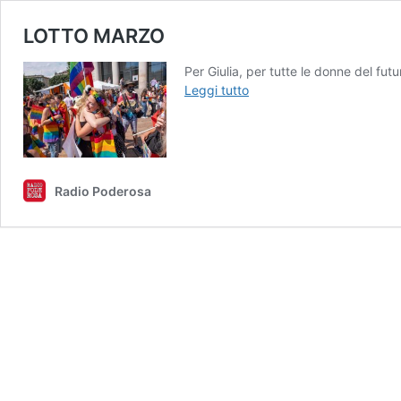
LOTTO MARZO
Per Giulia, per tutte le donne de
LOTTO
Leggi tutto
MARZO
Radio Poderosa