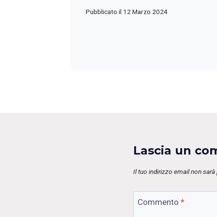
Pubblicato il
12 Marzo 2024
Lascia un c
Il tuo indirizzo email non sarà
Commento
*