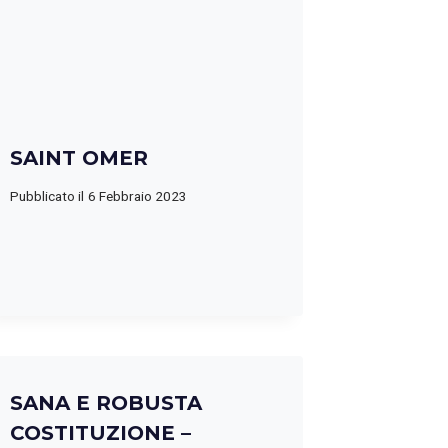
SAINT OMER
Pubblicato il
6 Febbraio 2023
SANA E ROBUSTA
COSTITUZIONE –