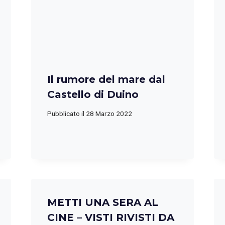
Il rumore del mare dal
Castello di Duino
Pubblicato il
28 Marzo 2022
METTI UNA SERA AL
CINE – VISTI RIVISTI DA