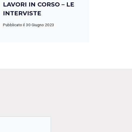
LAVORI IN CORSO – LE
INTERVISTE
Pubblicato il
30 Giugno 2023