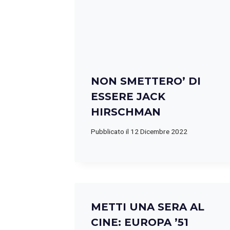
NON SMETTERO’ DI
ESSERE JACK
HIRSCHMAN
Pubblicato il
12 Dicembre 2022
METTI UNA SERA AL
CINE: EUROPA ’51