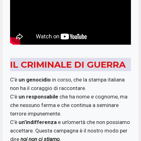
IL CRIMINALE DI GUERRA
C’è
un genocidio
in corso, che la stampa italiana
non ha il coraggio di raccontare.
C’è
un responsabile
che ha nome e cognome, ma
che nessuno ferma e che continua a seminare
terrore impunemente.
C’è
un’indifferenza
e un’omertà che non possiamo
accettare. Questa campagna è il nostro modo per
dire
noi non ci stiamo.