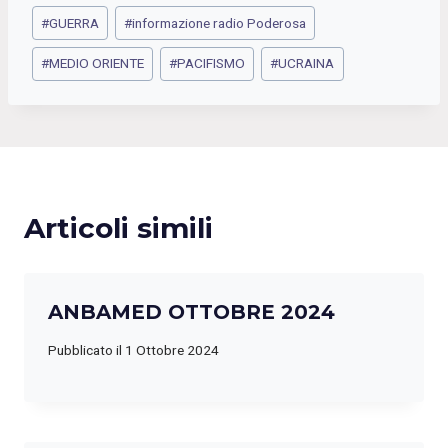
Tag
#
GUERRA
#
informazione radio Poderosa
articolo:
#
MEDIO ORIENTE
#
PACIFISMO
#
UCRAINA
Articoli simili
ANBAMED OTTOBRE 2024
Pubblicato il
1 Ottobre 2024