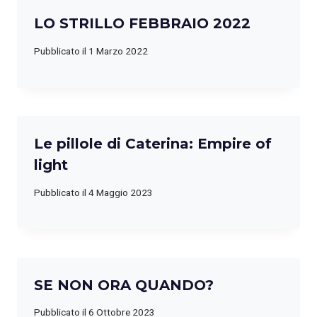
LO STRILLO FEBBRAIO 2022
Pubblicato il
1 Marzo 2022
Le pillole di Caterina: Empire of
light
Pubblicato il
4 Maggio 2023
SE NON ORA QUANDO?
Pubblicato il
6 Ottobre 2023