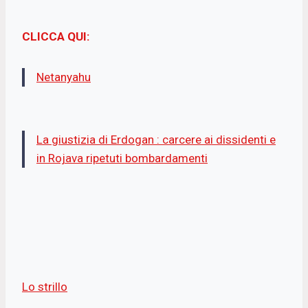
CLICCA QUI:
Netanyahu
La giustizia di Erdogan : carcere ai dissidenti e
in Rojava ripetuti bombardamenti
Lo strillo