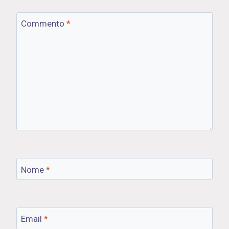
Commento
*
Nome
*
Email
*