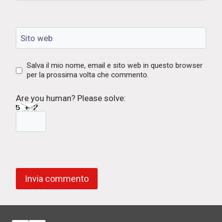
Sito web
Salva il mio nome, email e sito web in questo browser
per la prossima volta che commento.
Are you human? Please solve: