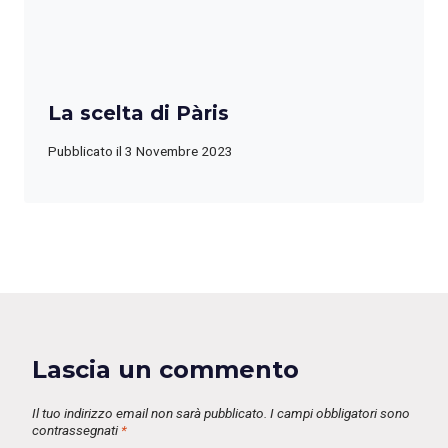
La scelta di Pàris
Pubblicato il
3 Novembre 2023
Lascia un commento
Il tuo indirizzo email non sarà pubblicato.
I campi obbligatori sono
contrassegnati
*