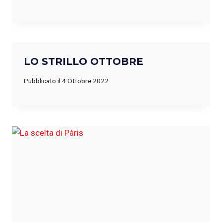
LO STRILLO OTTOBRE
Pubblicato il
4 Ottobre 2022