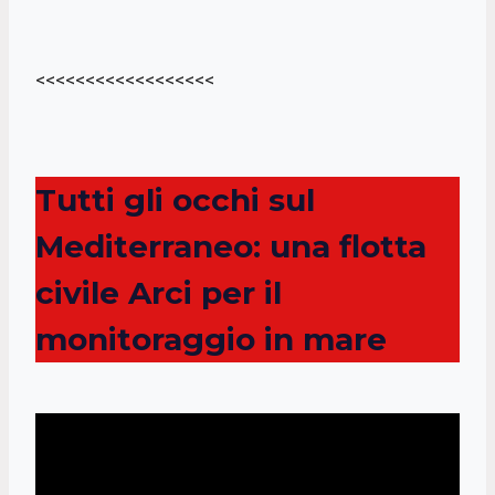
<<<<<<<<<<<<<<<<<<
Tutti gli occhi sul
Mediterraneo: una flotta
civile Arci per il
monitoraggio in mare