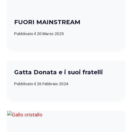
FUORI MAINSTREAM
Pubblicato il
20 Marzo 2025
Gatta Donata e i suoi fratelli
Pubblicato il
26 Febbraio 2024