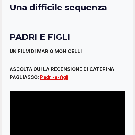
Una difficile sequenza
PADRI E FIGLI
UN FILM DI MARIO MONICELLI
ASCOLTA QUI LA RECENSIONE DI CATERINA
PAGLIASSO:
Padri-e-figli