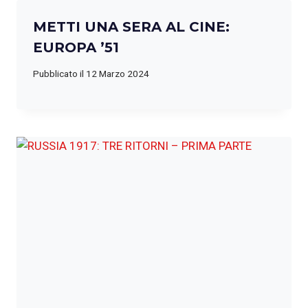
METTI UNA SERA AL CINE:
EUROPA ’51
Pubblicato il
12 Marzo 2024