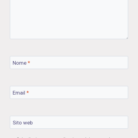
Nome
*
Email
*
Sito web