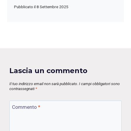
Pubblicato il
8 Settembre 2025
Lascia un commento
Il tuo indirizzo email non sarà pubblicato.
I campi obbligatori sono
contrassegnati
*
Commento
*