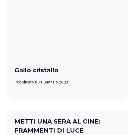
Gallo cristallo
Pubblicato il
31 Gennaio 2023
METTI UNA SERA AL CINE:
FRAMMENTI DI LUCE