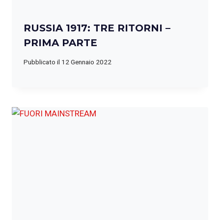
RUSSIA 1917: TRE RITORNI –
PRIMA PARTE
Pubblicato il
12 Gennaio 2022