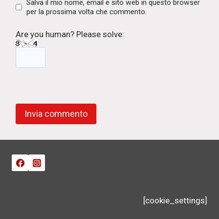
Salva il mio nome, email e sito web in questo browser
per la prossima volta che commento.
Are you human? Please solve:
[cookie_settings]