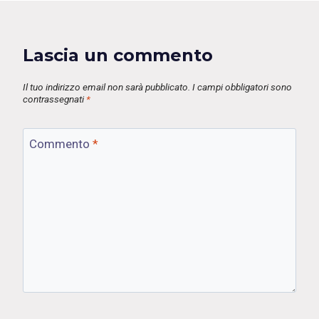
Lascia un commento
Il tuo indirizzo email non sarà pubblicato.
I campi obbligatori sono
contrassegnati
*
Commento
*