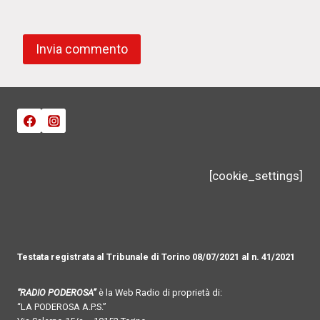
[cookie_settings]
Testata registrata al Tribunale di Torino 08/07/2021 al n. 41/2021
“RADIO PODEROSA”
è la Web Radio di proprietà di:
“LA PODEROSA A.P.S.”