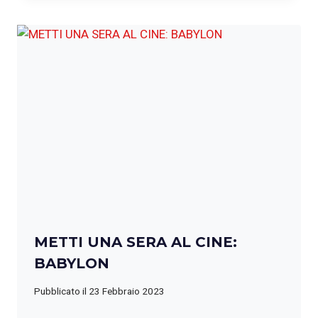
METTI UNA SERA AL CINE:
BABYLON
Pubblicato il
23 Febbraio 2023