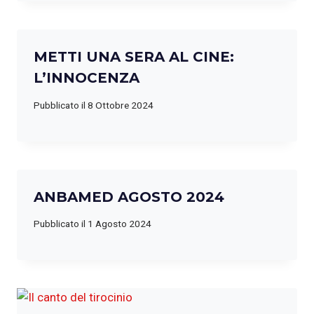
METTI UNA SERA AL CINE:
L’INNOCENZA
Pubblicato il
8 Ottobre 2024
ANBAMED AGOSTO 2024
Pubblicato il
1 Agosto 2024