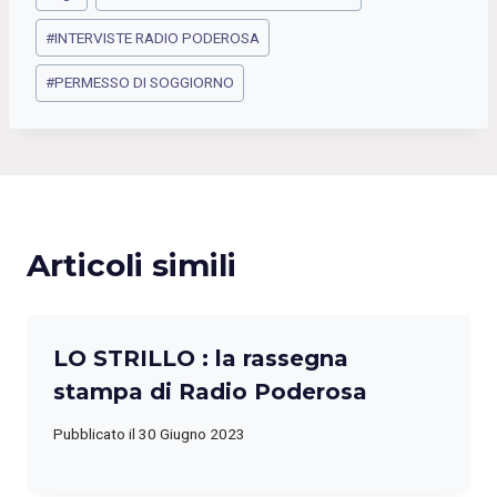
articolo:
#
INTERVISTE RADIO PODEROSA
#
PERMESSO DI SOGGIORNO
Articoli simili
LO STRILLO : la rassegna
stampa di Radio Poderosa
Pubblicato il
30 Giugno 2023