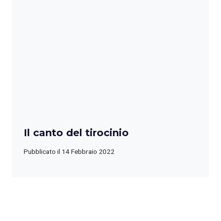
Il canto del tirocinio
Pubblicato il
14 Febbraio 2022