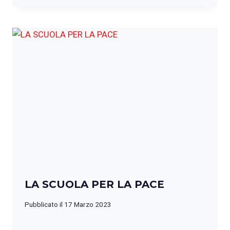
LA SCUOLA PER LA PACE
Pubblicato il
17 Marzo 2023