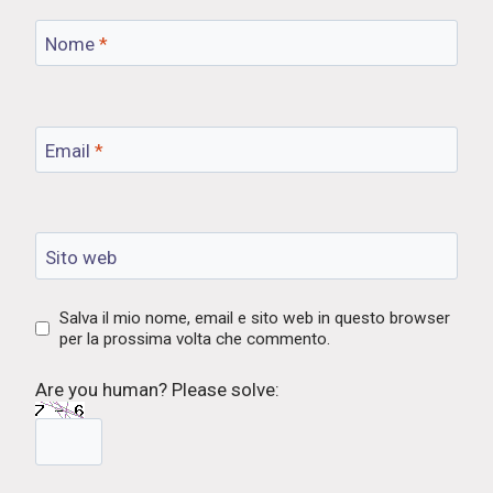
Nome
*
Email
*
Sito web
Salva il mio nome, email e sito web in questo browser
per la prossima volta che commento.
Are you human? Please solve: