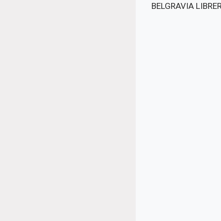
BELGRAVIA LIBRERI