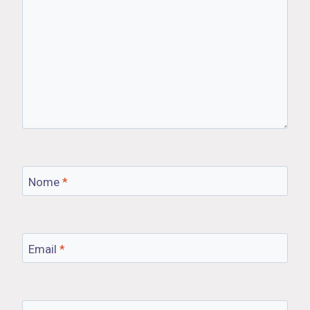
Nome
*
Email
*