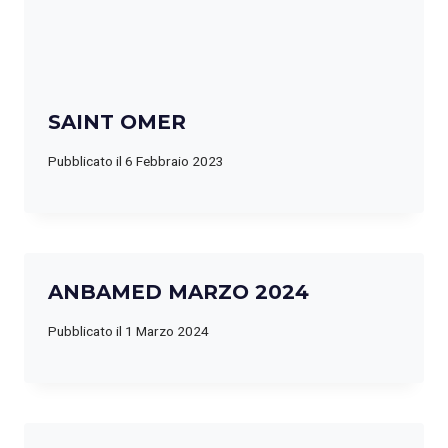
SAINT OMER
Pubblicato il
6 Febbraio 2023
ANBAMED MARZO 2024
Pubblicato il
1 Marzo 2024