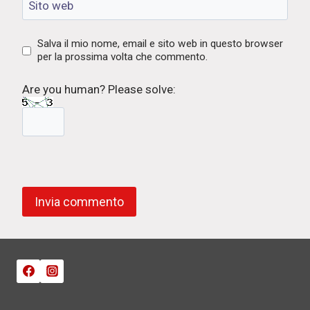
Sito web
Salva il mio nome, email e sito web in questo browser
per la prossima volta che commento.
Are you human? Please solve: