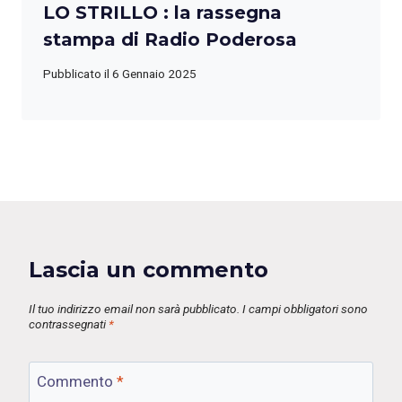
LO STRILLO : la rassegna
stampa di Radio Poderosa
Pubblicato il
6 Gennaio 2025
Lascia un commento
Il tuo indirizzo email non sarà pubblicato.
I campi obbligatori sono
contrassegnati
*
Commento
*