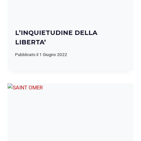
L’INQUIETUDINE DELLA
LIBERTA’
Pubblicato il
1 Giugno 2022