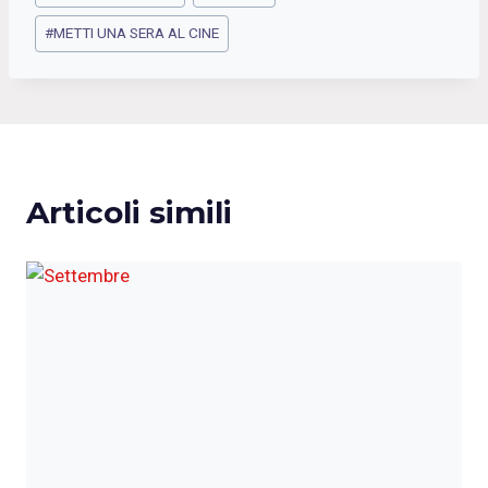
articolo:
#
METTI UNA SERA AL CINE
Articoli simili