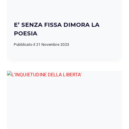
E’ SENZA FISSA DIMORA LA
POESIA
Pubblicato il
21 Novembre 2023