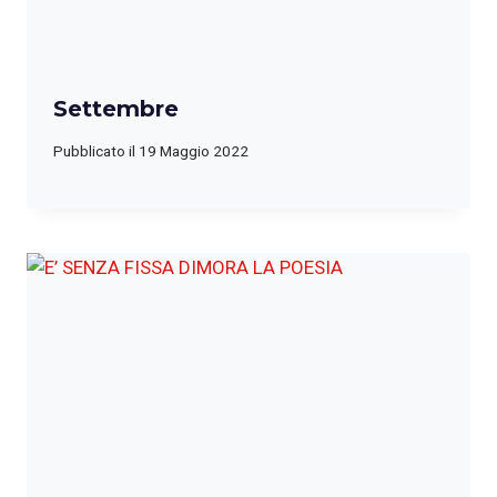
Settembre
Pubblicato il
19 Maggio 2022