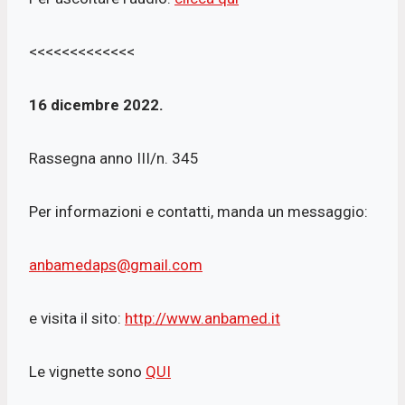
<<<<<<<<<<<<<
16 dicembre 2022.
Rassegna anno III/n. 345
Per informazioni e contatti, manda un messaggio:
anbamedaps@gmail.com
e visita il sito:
http://www.anbamed.it
Le vignette sono
QUI