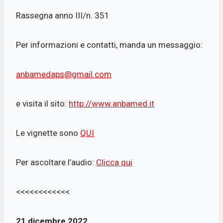
Rassegna anno III/n. 351
Per informazioni e contatti, manda un messaggio:
anbamedaps@gmail.com
e visita il sito:
http://www.anbamed.it
Le vignette sono
QUI
Per ascoltare l’audio:
Clicca qui
<<<<<<<<<<<<
21 dicembre 2022.