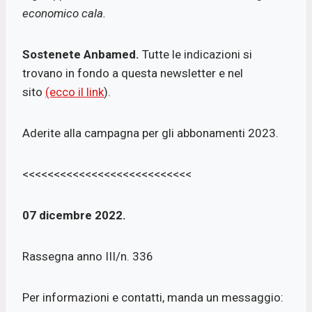
economico cala.
Sostenete Anbamed.
Tutte le indicazioni si
trovano in fondo a questa newsletter e nel
sito
(ecco il link
).
Aderite alla campagna per gli abbonamenti 2023.
<<<<<<<<<<<<<<<<<<<<<<<<<<<
07 dicembre 2022.
Rassegna anno III/n. 336
Per informazioni e contatti, manda un messaggio: