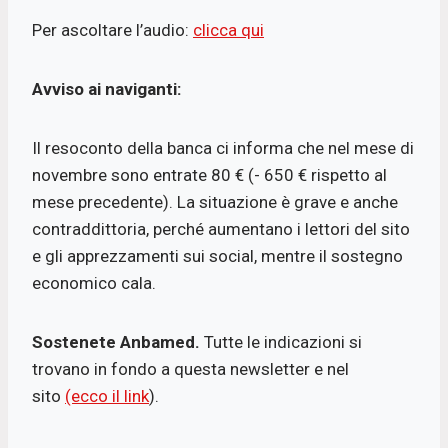
Per ascoltare l’audio:
clicca qui
Avviso ai naviganti:
Il resoconto della banca ci informa che nel mese di
novembre sono entrate 80 € (- 650 € rispetto al
mese precedente). La situazione è grave e anche
contraddittoria, perché aumentano i lettori del sito
e gli apprezzamenti sui social, mentre il sostegno
economico cala.
Sostenete Anbamed.
Tutte le indicazioni si
trovano in fondo a questa newsletter e nel
sito
(ecco il link
).