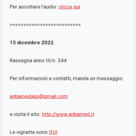
Per ascoltare l’audio:
clicca qui
<<<<<<<<<<<<<<<<<<<<<<<<<<
15 dicembre 2022.
Rassegna anno III/n. 344
Per informazioni e contatti, manda un messaggio:
anbamedaps@gmail.com
e visita il sito:
http://www.anbamed.it
Le vignette sono
QUI