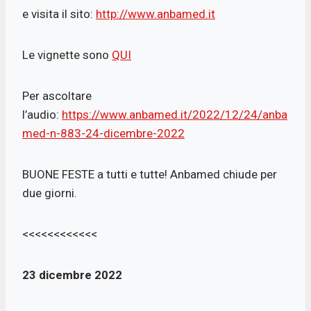
e visita il sito:
http://www.anbamed.it
Le vignette sono
QUI
Per ascoltare
l’audio:
https://www.anbamed.it/2022/12/24/anba
med-n-883-24-dicembre-2022
BUONE FESTE a tutti e tutte! Anbamed chiude per
due giorni.
<<<<<<<<<<<<
23 dicembre 2022