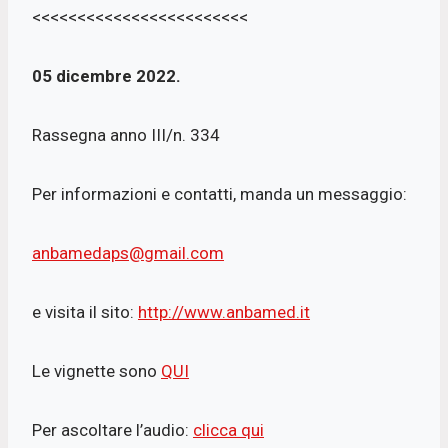
<<<<<<<<<<<<<<<<<<<<<<<<
05 dicembre 2022.
Rassegna anno III/n. 334
Per informazioni e contatti, manda un messaggio:
anbamedaps@gmail.com
e visita il sito:
http://www.anbamed.it
Le vignette sono
QUI
Per ascoltare l’audio:
clicca qui