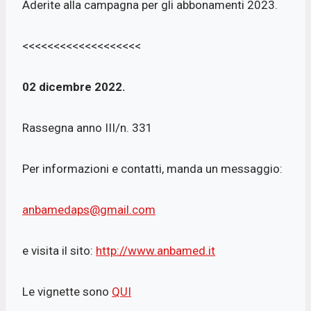
Aderite alla campagna per gli abbonamenti 2023.
<<<<<<<<<<<<<<<<<<<
02 dicembre 2022.
Rassegna anno III/n. 331
Per informazioni e contatti, manda un messaggio:
anbamedaps@gmail.com
e visita il sito:
http://www.anbamed.it
Le vignette sono
QUI