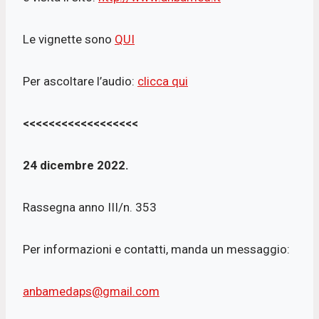
Le vignette sono
QUI
Per ascoltare l’audio:
clicca qui
<<<<<<<<<<<<<<<<<<
24 dicembre 2022.
Rassegna anno III/n. 353
Per informazioni e contatti, manda un messaggio:
anbamedaps@gmail.com