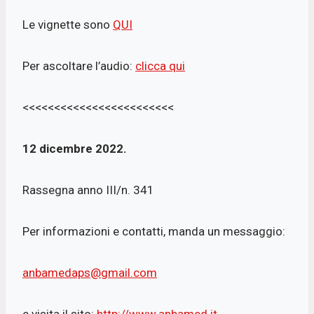
Le vignette sono
QUI
Per ascoltare l’audio:
clicca qui
<<<<<<<<<<<<<<<<<<<<<<<<
12 dicembre 2022.
Rassegna anno III/n. 341
Per informazioni e contatti, manda un messaggio:
anbamedaps@gmail.com