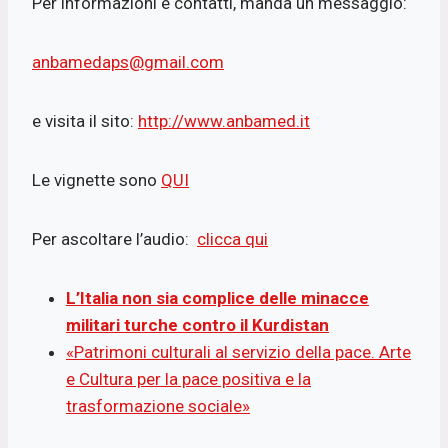
Per informazioni e contatti, manda un messaggio:
anbamedaps@gmail.com
e visita il sito:
http://www.anbamed.it
Le vignette sono
QUI
Per ascoltare l’audio:
clicca qui
L’Italia non sia complice delle minacce
militari turche contro il Kurdistan
«Patrimoni culturali al servizio della pace. Arte
e Cultura per la pace positiva e la
trasformazione sociale»