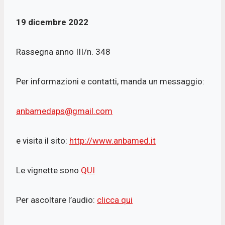
19 dicembre 2022
Rassegna anno III/n. 348
Per informazioni e contatti, manda un messaggio:
anbamedaps@gmail.com
e visita il sito:
http://www.anbamed.it
Le vignette sono
QUI
Per ascoltare l’audio:
clicca qui