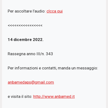
Per ascoltare l’audio:
clcca qui
<<<<<<<<<<<<<<<<
14 dicembre 2022.
Rassegna anno III/n. 343
Per informazioni e contatti, manda un messaggio:
anbamedaps@gmail.com
e visita il sito:
http://www.anbamed.it