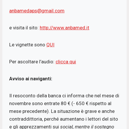
anbamedaps@gmail.com
e visita il sito:
http://www.anbamed.it
Le vignette sono
QUI
Per ascoltare l’audio:
clicca qui
Avviso ai naviganti:
Il resoconto della banca ci informa che nel mese di
novembre sono entrate 80 € (- 650 € rispetto al
mese precedente). La situazione è grave e anche
contraddittoria, perché aumentano i lettori del sito
e gli apprezzamenti sui
social, mentre il sostegno