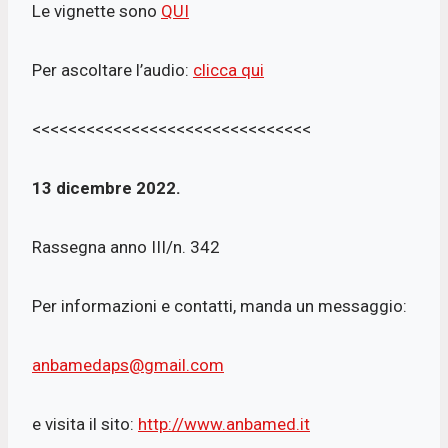
Le vignette sono
QUI
Per ascoltare l’audio:
clicca qui
<<<<<<<<<<<<<<<<<<<<<<<<<<<<<<<
13 dicembre 2022.
Rassegna anno III/n. 342
Per informazioni e contatti, manda un messaggio:
anbamedaps@gmail.com
e visita il sito:
http://www.anbamed.it