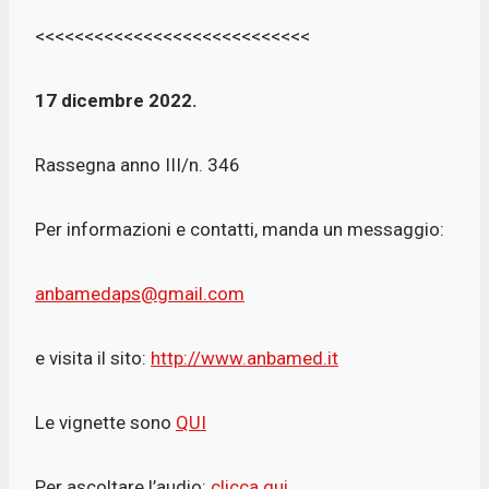
<<<<<<<<<<<<<<<<<<<<<<<<<<<<
17 dicembre 2022.
Rassegna anno III/n. 346
Per informazioni e contatti, manda un messaggio:
anbamedaps@gmail.com
e visita il sito:
http://www.anbamed.it
Le vignette sono
QUI
Per ascoltare l’audio:
clicca qui