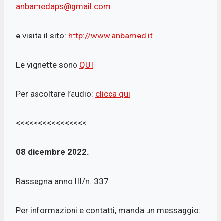
anbamedaps@gmail.com
e visita il sito:
http://www.anbamed.it
Le vignette sono
QUI
Per ascoltare l’audio:
clicca qui
<<<<<<<<<<<<<<<<
08 dicembre 2022.
Rassegna anno III/n. 337
Per informazioni e contatti, manda un messaggio: