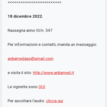
<<<<<<<<<<<<<<<<<<<<<<<<<
18 dicembre 2022.
Rassegna anno III/n. 347
Per informazioni e contatti, manda un messaggio:
anbamedaps@gmail.com
e visita il sito:
http://www.anbamed.it
Le vignette sono
QUI
Per ascoltare l’audio:
clicca qui