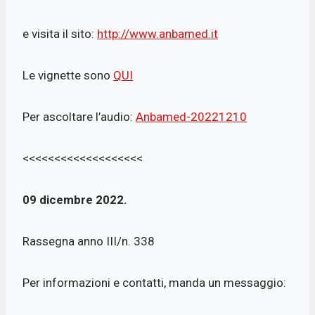
e visita il sito:
http://www.anbamed.it
Le vignette sono
QUI
Per ascoltare l’audio:
Anbamed-20221210
<<<<<<<<<<<<<<<<<<<
09 dicembre 2022.
Rassegna anno III/n. 338
Per informazioni e contatti, manda un messaggio: