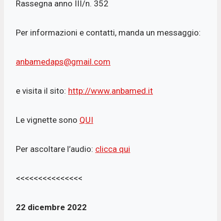
Rassegna anno III/n. 352
Per informazioni e contatti, manda un messaggio:
anbamedaps@gmail.com
e visita il sito:
http://www.anbamed.it
Le vignette sono
QUI
Per ascoltare l’audio:
clicca qui
<<<<<<<<<<<<<<<
22 dicembre 2022