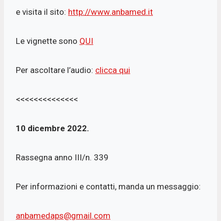
e visita il sito:
http://www.anbamed.it
Le vignette sono
QUI
Per ascoltare l’audio:
clicca qui
<<<<<<<<<<<<<<
10 dicembre 2022.
Rassegna anno III/n. 339
Per informazioni e contatti, manda un messaggio:
anbamedaps@gmail.com