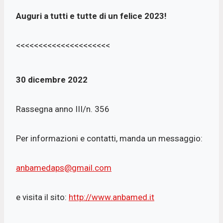
Auguri a tutti e tutte di un felice 2023!
<<<<<<<<<<<<<<<<<<<<<
30 dicembre 2022
Rassegna anno III/n. 356
Per informazioni e contatti, manda un messaggio:
anbamedaps@gmail.com
e visita il sito:
http://www.anbamed.it