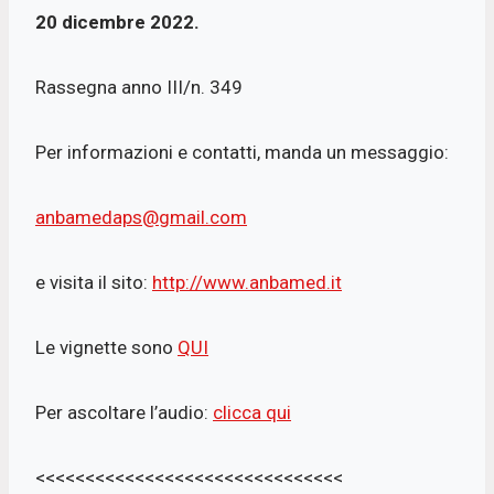
20 dicembre 2022.
Rassegna anno III/n. 349
Per informazioni e contatti, manda un messaggio:
anbamedaps@gmail.com
e visita il sito:
http://www.anbamed.it
Le vignette sono
QUI
Per ascoltare l’audio:
clicca qui
<<<<<<<<<<<<<<<<<<<<<<<<<<<<<<<