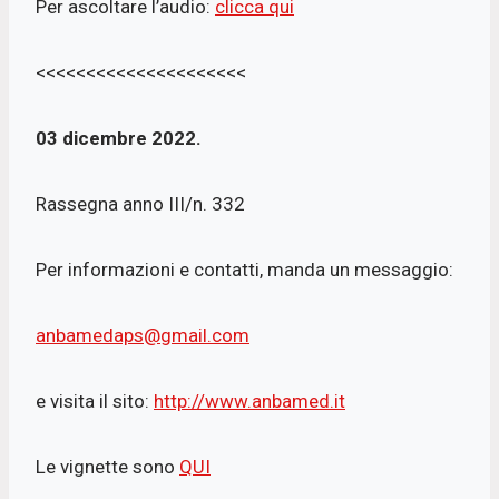
Per ascoltare l’audio:
clicca qui
<<<<<<<<<<<<<<<<<<<<<
03 dicembre 2022.
Rassegna anno III/n. 332
Per informazioni e contatti, manda un messaggio:
anbamedaps@gmail.com
e visita il sito:
http://www.anbamed.it
Le vignette sono
QUI