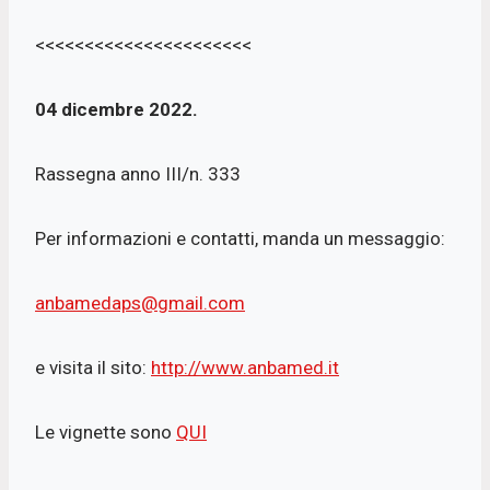
<<<<<<<<<<<<<<<<<<<<<<
04 dicembre 2022.
Rassegna anno III/n. 333
Per informazioni e contatti, manda un messaggio:
anbamedaps@gmail.com
e visita il sito:
http://www.anbamed.it
Le vignette sono
QUI