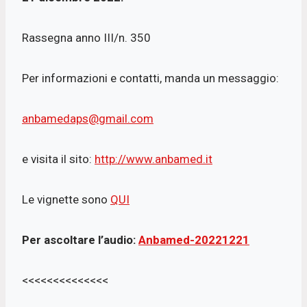
Rassegna anno III/n. 350
Per informazioni e contatti, manda un messaggio:
anbamedaps@gmail.com
e visita il sito:
http://www.anbamed.it
Le vignette sono
QUI
Per ascoltare l’audio:
Anbamed-20221221
<<<<<<<<<<<<<<