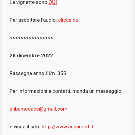
Le vignette sono
QUI
Per ascoltare l’audio:
clicca qui
<<<<<<<<<<<<<<<<
28 dicembre 2022
Rassegna anno III/n. 355
Per informazioni e contatti, manda un messaggio:
anbamedaps@gmail.com
e visita il sito:
http://www.anbamed.it