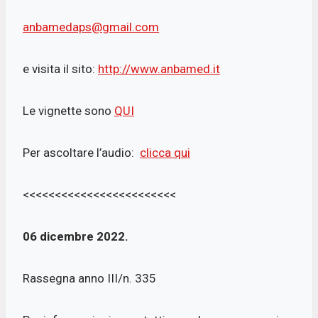
anbamedaps@gmail.com
e visita il sito:
http://www.anbamed.it
Le vignette sono
QUI
Per ascoltare l’audio:
clicca qui
<<<<<<<<<<<<<<<<<<<<<<<<
06 dicembre 2022.
Rassegna anno III/n. 335