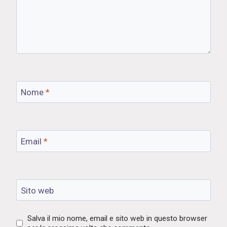
Nome
*
Email
*
Sito web
Salva il mio nome, email e sito web in questo browser