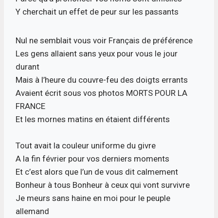
Y cherchait un effet de peur sur les passants
Nul ne semblait vous voir Français de préférence
Les gens allaient sans yeux pour vous le jour
durant
Mais à l’heure du couvre-feu des doigts errants
Avaient écrit sous vos photos MORTS POUR LA
FRANCE
Et les mornes matins en étaient différents
Tout avait la couleur uniforme du givre
A la fin février pour vos derniers moments
Et c’est alors que l’un de vous dit calmement
Bonheur à tous Bonheur à ceux qui vont survivre
Je meurs sans haine en moi pour le peuple
allemand