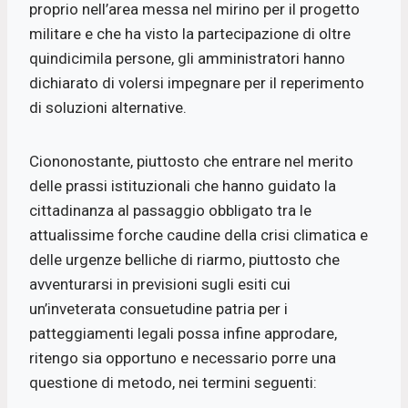
proprio nell’area messa nel mirino per il progetto
militare e che ha visto la partecipazione di oltre
quindicimila persone, gli amministratori hanno
dichiarato di volersi impegnare per il reperimento
di soluzioni alternative.
Ciononostante, piuttosto che entrare nel merito
delle prassi istituzionali che hanno guidato la
cittadinanza al passaggio obbligato tra le
attualissime forche caudine della crisi climatica e
delle urgenze belliche di riarmo, piuttosto che
avventurarsi in previsioni sugli esiti cui
un’inveterata consuetudine patria per i
patteggiamenti legali possa infine approdare,
ritengo sia opportuno e necessario porre una
questione di metodo, nei termini seguenti: