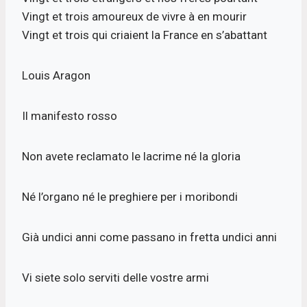
Vingt et trois amoureux de vivre à en mourir
Vingt et trois qui criaient la France en s’abattant
Louis Aragon
Il manifesto rosso
Non avete reclamato le lacrime né la gloria
Né l’organo né le preghiere per i moribondi
Già undici anni come passano in fretta undici anni
Vi siete solo serviti delle vostre armi