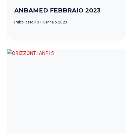
ANBAMED FEBBRAIO 2023
Pubblicato il
31 Gennaio 2023