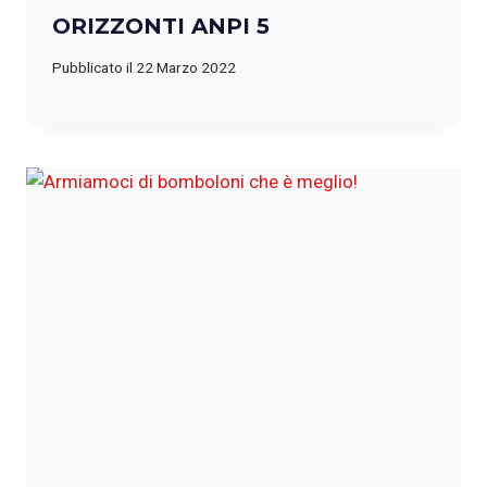
ORIZZONTI ANPI 5
Pubblicato il
22 Marzo 2022