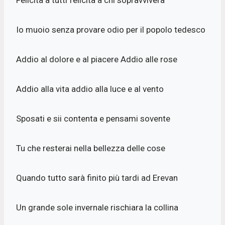
Io muoio senza provare odio per il popolo tedesco
Addio al dolore e al piacere Addio alle rose
Addio alla vita addio alla luce e al vento
Sposati e sii contenta e pensami sovente
Tu che resterai nella bellezza delle cose
Quando tutto sarà finito più tardi ad Erevan
Un grande sole invernale rischiara la collina