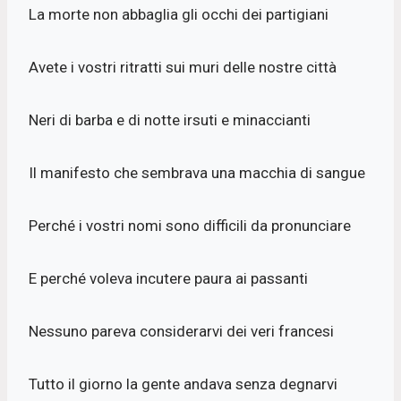
La morte non abbaglia gli occhi dei partigiani
Avete i vostri ritratti sui muri delle nostre città
Neri di barba e di notte irsuti e minaccianti
Il manifesto che sembrava una macchia di sangue
Perché i vostri nomi sono difficili da pronunciare
E perché voleva incutere paura ai passanti
Nessuno pareva considerarvi dei veri francesi
Tutto il giorno la gente andava senza degnarvi