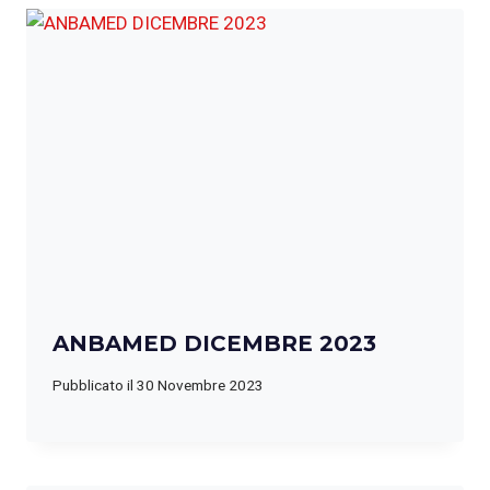
ANBAMED DICEMBRE 2023
Pubblicato il
30 Novembre 2023