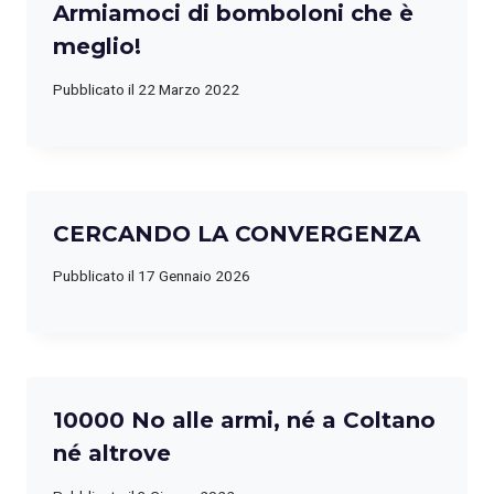
Armiamoci di bomboloni che è
meglio!
Pubblicato il
22 Marzo 2022
CERCANDO LA CONVERGENZA
Pubblicato il
17 Gennaio 2026
10000 No alle armi, né a Coltano
né altrove