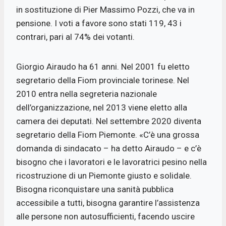
in sostituzione di Pier Massimo Pozzi, che va in
pensione. I voti a favore sono stati 119, 43 i
contrari, pari al 74% dei votanti.
Giorgio Airaudo ha 61 anni. Nel 2001 fu eletto
segretario della Fiom provinciale torinese. Nel
2010 entra nella segreteria nazionale
dell’organizzazione, nel 2013 viene eletto alla
camera dei deputati. Nel settembre 2020 diventa
segretario della Fiom Piemonte. «C’è una grossa
domanda di sindacato – ha detto Airaudo – e c’è
bisogno che i lavoratori e le lavoratrici pesino nella
ricostruzione di un Piemonte giusto e solidale.
Bisogna riconquistare una sanità pubblica
accessibile a tutti, bisogna garantire l’assistenza
alle persone non autosufficienti, facendo uscire