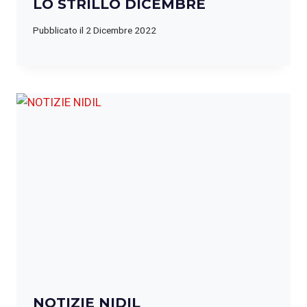
LO STRILLO DICEMBRE
Pubblicato il
2 Dicembre 2022
NOTIZIE NIDIL