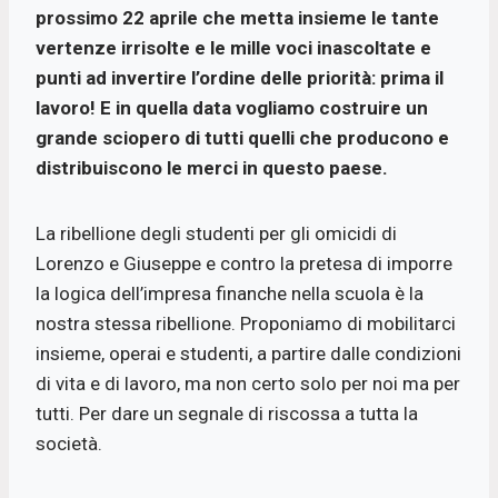
prossimo 22 aprile che metta insieme le tante
vertenze irrisolte e le mille voci inascoltate e
punti ad invertire l’ordine delle priorità: prima il
lavoro! E in quella data vogliamo costruire un
grande sciopero di tutti quelli che producono e
distribuiscono le merci in questo paese.
La ribellione degli studenti per gli omicidi di
Lorenzo e Giuseppe e contro la pretesa di imporre
la logica dell’impresa finanche nella scuola è la
nostra stessa ribellione. Proponiamo di mobilitarci
insieme, operai e studenti, a partire dalle condizioni
di vita e di lavoro, ma non certo solo per noi ma per
tutti. Per dare un segnale di riscossa a tutta la
società.