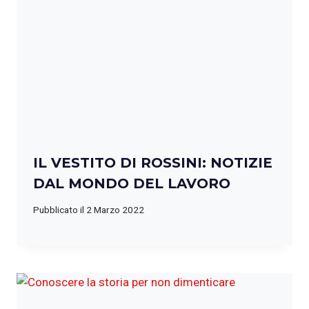
IL VESTITO DI ROSSINI: NOTIZIE
DAL MONDO DEL LAVORO
Pubblicato il
2 Marzo 2022