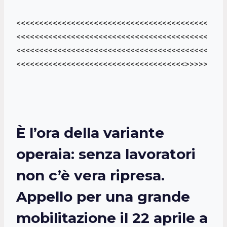
<<<<<<<<<<<<<<<<<<<<<<<<<<<<<<<<<<<<<<<<<<
<<<<<<<<<<<<<<<<<<<<<<<<<<<<<<<<<<<<<<<<<<
<<<<<<<<<<<<<<<<<<<<<<<<<<<<<<<<<<<<<<<<<<
<<<<<<<<<<<<<<<<<<<<<<<<<<<<<<<<<<<<<>>>>>
È l’ora della variante
operaia: senza lavoratori
non c’è vera ripresa.
Appello per una grande
mobilitazione il 22 aprile a