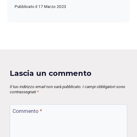
Pubblicato il
17 Marzo 2023
Lascia un commento
Il tuo indirizzo email non sarà pubblicato.
I campi obbligatori sono
contrassegnati
*
Commento
*