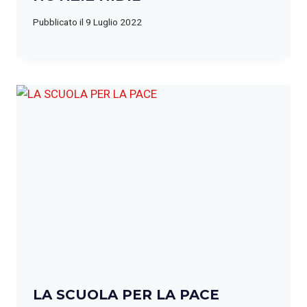
Pubblicato il
9 Luglio 2022
LA SCUOLA PER LA PACE