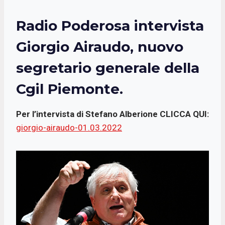
Radio Poderosa intervista
Giorgio Airaudo, nuovo
segretario generale della
Cgil Piemonte.
Per l’intervista di Stefano Alberione CLICCA QUI:
giorgio-airaudo-01.03.2022