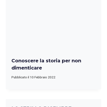
Conoscere la storia per non
dimenticare
Pubblicato il
10 Febbraio 2022