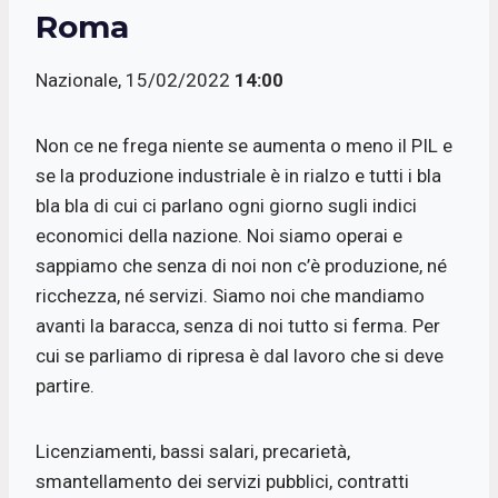
Roma
Nazionale, 15/02/2022
14:00
Non ce ne frega niente se aumenta o meno il PIL e
se la produzione industriale è in rialzo e tutti i bla
bla bla di cui ci parlano ogni giorno sugli indici
economici della nazione. Noi siamo operai e
sappiamo che senza di noi non c’è produzione, né
ricchezza, né servizi. Siamo noi che mandiamo
avanti la baracca, senza di noi tutto si ferma. Per
cui se parliamo di ripresa è dal lavoro che si deve
partire.
Licenziamenti, bassi salari, precarietà,
smantellamento dei servizi pubblici, contratti