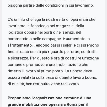
bisogna partire dalle condizioni in cui lavoriamo.
C’è un filo che lega la nostra vita di operai sia che
lavoriamo in fabbrica o nei magazzini della
logistica oppure nei porti o nei servizi, nel
commercio o nelle campagne: è aumentato lo
sfruttamento. Tengono bassi i salari e ci spremono
fino all’osso senza più riguardo per orari, contratti
e sicurezza. Per questo è ora di costruire un’azione
comune e promuovere una mobilitazione che
rimetta il lavoro al primo posto. La ripresa deve
essere valutata sulla base di quanto lavoro buono,
di qualità, ben retribuito viene realizzato.
Proponiamo l’organizzazione comune di una
grande mobilitazione operaia a Roma per il