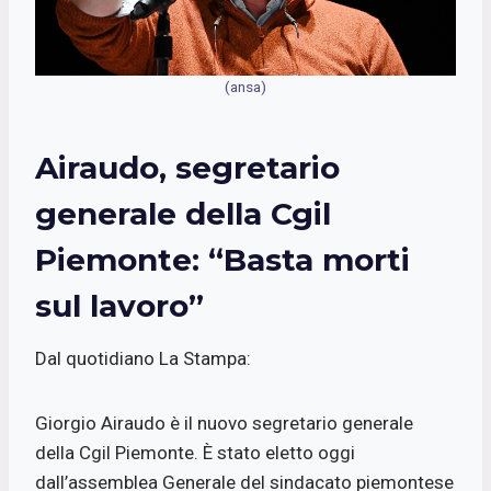
(ansa)
Airaudo, segretario
generale della Cgil
Piemonte: “Basta morti
sul lavoro”
Dal quotidiano La Stampa:
Giorgio Airaudo è il nuovo segretario generale
della Cgil Piemonte. È stato eletto oggi
dall’assemblea Generale del sindacato piemontese