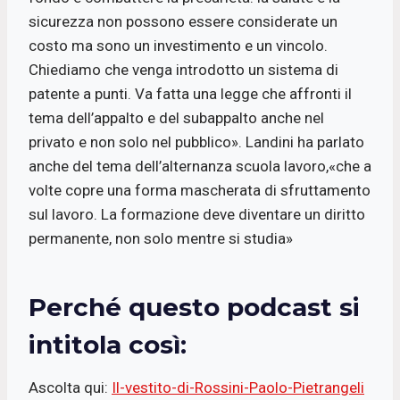
sicurezza non possono essere considerate un
costo ma sono un investimento e un vincolo.
Chiediamo che venga introdotto un sistema di
patente a punti. Va fatta una legge che affronti il
tema dell’appalto e del subappalto anche nel
privato e non solo nel pubblico». Landini ha parlato
anche del tema dell’alternanza scuola lavoro,«che a
volte copre una forma mascherata di sfruttamento
sul lavoro. La formazione deve diventare un diritto
permanente, non solo mentre si studia»
Perché questo podcast si
intitola così:
Ascolta qui:
Il-vestito-di-Rossini-Paolo-Pietrangeli