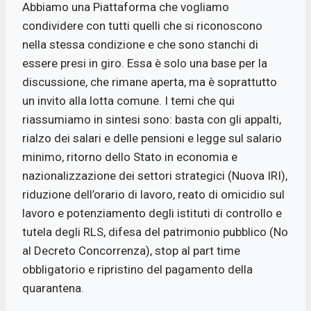
Abbiamo una Piattaforma che vogliamo
condividere con tutti quelli che si riconoscono
nella stessa condizione e che sono stanchi di
essere presi in giro. Essa è solo una base per la
discussione, che rimane aperta, ma è soprattutto
un invito alla lotta comune. I temi che qui
riassumiamo in sintesi sono: basta con gli appalti,
rialzo dei salari e delle pensioni e legge sul salario
minimo, ritorno dello Stato in economia e
nazionalizzazione dei settori strategici (Nuova IRI),
riduzione dell’orario di lavoro, reato di omicidio sul
lavoro e potenziamento degli istituti di controllo e
tutela degli RLS, difesa del patrimonio pubblico (No
al Decreto Concorrenza), stop al part time
obbligatorio e ripristino del pagamento della
quarantena.