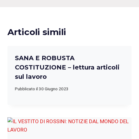
Articoli simili
SANA E ROBUSTA
COSTITUZIONE – lettura articoli
sul lavoro
Pubblicato il
30 Giugno 2023