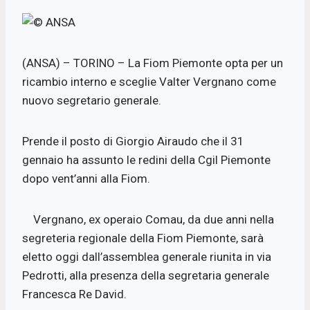
(ANSA) – TORINO – La Fiom Piemonte opta per un
ricambio interno e sceglie Valter Vergnano come
nuovo segretario generale.
Prende il posto di Giorgio Airaudo che il 31
gennaio ha assunto le redini della Cgil Piemonte
dopo vent’anni alla Fiom.
Vergnano, ex operaio Comau, da due anni nella
segreteria regionale della Fiom Piemonte, sarà
eletto oggi dall’assemblea generale riunita in via
Pedrotti, alla presenza della segretaria generale
Francesca Re David.