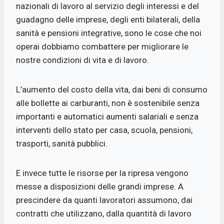
nazionali di lavoro al servizio degli interessi e del
guadagno delle imprese, degli enti bilaterali, della
sanità e pensioni integrative, sono le cose che noi
operai dobbiamo combattere per migliorare le
nostre condizioni di vita e di lavoro.
L’aumento del costo della vita, dai beni di consumo
alle bollette ai carburanti, non è sostenibile senza
importanti e automatici aumenti salariali e senza
interventi dello stato per casa, scuola, pensioni,
trasporti, sanità pubblici.
E invece tutte le risorse per la ripresa vengono
messe a disposizioni delle grandi imprese. A
prescindere da quanti lavoratori assumono, dai
contratti che utilizzano, dalla quantità di lavoro