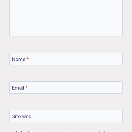
Nome
*
Email
*
Sito web