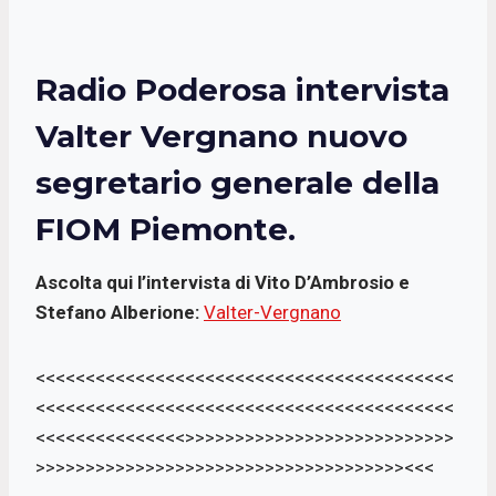
Radio Poderosa intervista
Valter Vergnano nuovo
segretario generale della
FIOM Piemonte.
Ascolta qui l’intervista di Vito D’Ambrosio e
Stefano Alberione:
Valter-Vergnano
<<<<<<<<<<<<<<<<<<<<<<<<<<<<<<<<<<<<<<<<<<
<<<<<<<<<<<<<<<<<<<<<<<<<<<<<<<<<<<<<<<<<<
<<<<<<<<<<<<<<<>>>>>>>>>>>>>>>>>>>>>>>>>>>
>>>>>>>>>>>>>>>>>>>>>>>>>>>>>>>>>>>>><<<