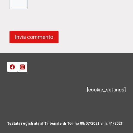
[cookie_settings]
Testata registrata al Tribunale di Torino 08/07/2021 al n. 41/2021