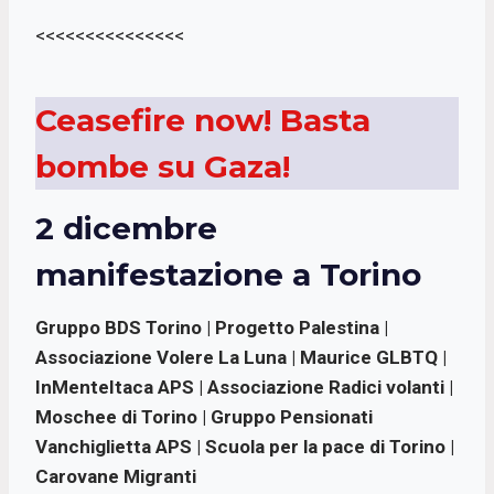
<<<<<<<<<<<<<<<
Ceasefire now! Basta
bombe su Gaza!
2 dicembre
manifestazione a Torino
Gruppo BDS Torino | Progetto Palestina |
Associazione Volere La Luna | Maurice GLBTQ |
InMenteItaca APS | Associazione Radici volanti |
Moschee di Torino | Gruppo Pensionati
Vanchiglietta APS | Scuola per la pace di Torino |
Carovane Migranti