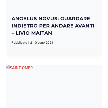
ANGELUS NOVUS: GUARDARE
INDIETRO PER ANDARE AVANTI
– LIVIO MAITAN
Pubblicato il
21 Giugno 2023