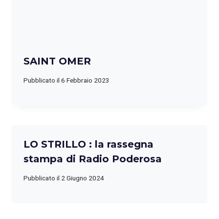
SAINT OMER
Pubblicato il
6 Febbraio 2023
LO STRILLO : la rassegna
stampa di Radio Poderosa
Pubblicato il
2 Giugno 2024