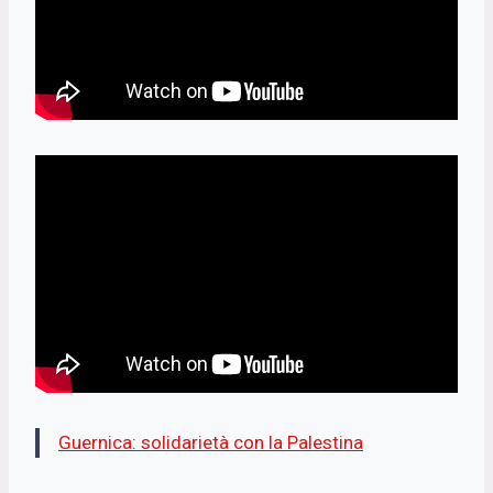
Guernica: solidarietà con la Palestina