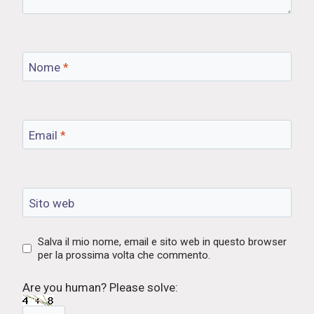
Nome
*
Email
*
Sito web
Salva il mio nome, email e sito web in questo browser
per la prossima volta che commento.
Are you human? Please solve: