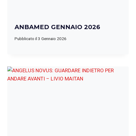
ANBAMED GENNAIO 2026
Pubblicato il
3 Gennaio 2026