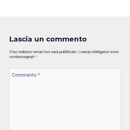
Lascia un commento
Il tuo indirizzo email non sarà pubblicato.
I campi obbligatori sono
contrassegnati
*
Commento
*