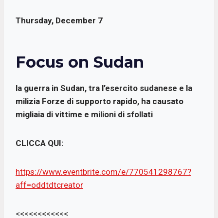
Thursday, December 7
Focus on Sudan
la guerra in Sudan, tra l’esercito sudanese e la
milizia Forze di supporto rapido, ha causato
migliaia di vittime e milioni di sfollati
CLICCA QUI:
https://www.eventbrite.com/e/770541298767?
aff=oddtdtcreator
<<<<<<<<<<<<