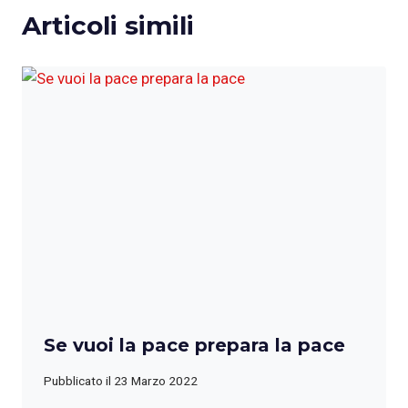
Articoli simili
Se vuoi la pace prepara la pace
Pubblicato il
23 Marzo 2022