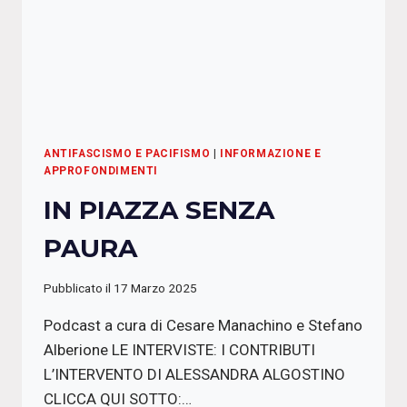
ANTIFASCISMO E PACIFISMO
|
INFORMAZIONE E
APPROFONDIMENTI
IN PIAZZA SENZA
PAURA
Pubblicato il
17 Marzo 2025
Podcast a cura di Cesare Manachino e Stefano
Alberione LE INTERVISTE: I CONTRIBUTI
L’INTERVENTO DI ALESSANDRA ALGOSTINO
CLICCA QUI SOTTO:…