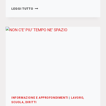
IN
LEGGI TUTTO
PIAZZA
SENZA
PAURA
INFORMAZIONE E APPROFONDIMENTI
|
LAVORO,
SCUOLA, DIRITTI