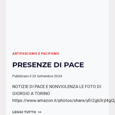
ANTIFASCISMO E PACIFISMO
PRESENZE DI PACE
Pubblicato il
23 Settembre 2024
NOTIZIE DI PACE E NONVIOLENZA LE FOTO DI
GIORGIO A TORINO
https://www.amazon.it/photos/share/yEr2gb3rjl4
PRESENZE
LEGGI TUTTO