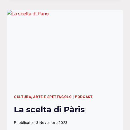
GIANCARLO
MICHELI
CULTURA, ARTE E SPETTACOLO
|
PODCAST
La scelta di Pàris
Pubblicato il
3 Novembre 2023