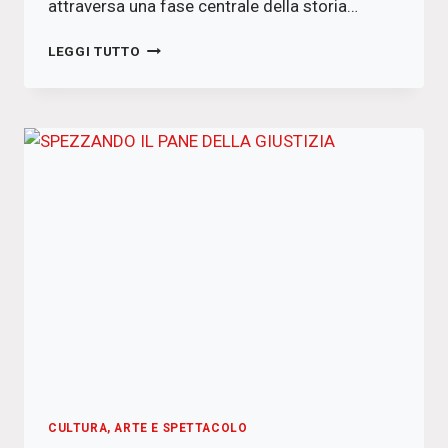
attraversa una fase centrale della storia…
UNA
LEGGI TUTTO
STORIA
LACERATA
CULTURA, ARTE E SPETTACOLO