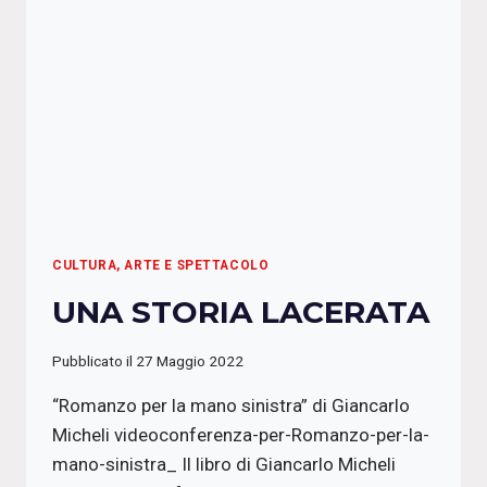
CULTURA, ARTE E SPETTACOLO
UNA STORIA LACERATA
Pubblicato il
27 Maggio 2022
“Romanzo per la mano sinistra” di Giancarlo
Micheli videoconferenza-per-Romanzo-per-la-
mano-sinistra_ Il libro di Giancarlo Micheli