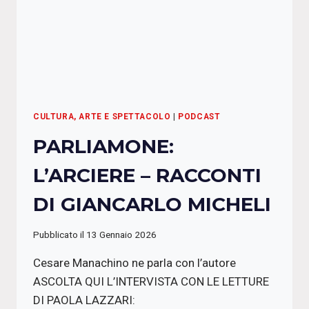
CULTURA, ARTE E SPETTACOLO
|
PODCAST
PARLIAMONE:
L’ARCIERE – RACCONTI
DI GIANCARLO MICHELI
Pubblicato il
13 Gennaio 2026
Cesare Manachino ne parla con l’autore
ASCOLTA QUI L’INTERVISTA CON LE LETTURE
DI PAOLA LAZZARI: