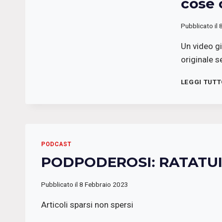
cose 
Pubblicato il
Un video gi
originale s
LEGGI TUT
PODCAST
PODPODEROSI: RATATU
Pubblicato il
8 Febbraio 2023
Articoli sparsi non spersi