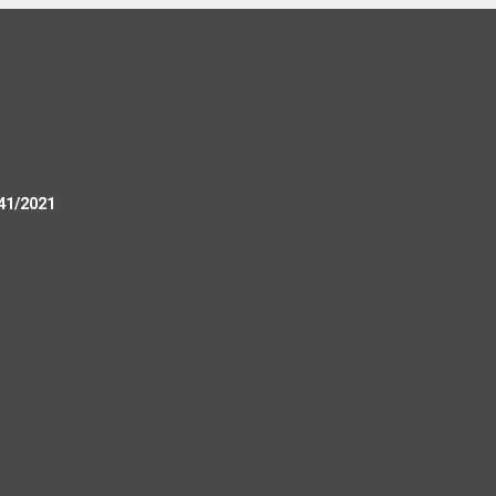
 41/2021