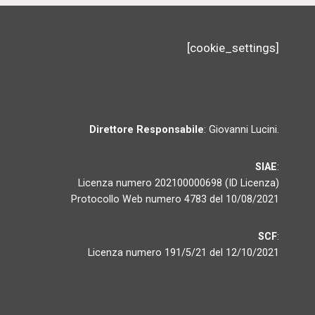
[cookie_settings]
Direttore Responsabile
: Giovanni Lucini.
SIAE
:
Licenza numero 202100000698 (ID Licenza)
Protocollo Web numero 4783 del 10/08/2021
SCF
:
Licenza numero 191/5/21 del 12/10/2021