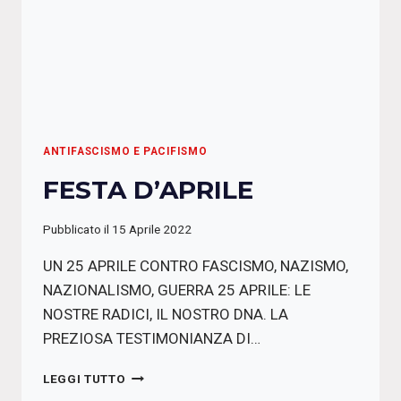
ANTIFASCISMO E PACIFISMO
FESTA D’APRILE
Pubblicato il
15 Aprile 2022
UN 25 APRILE CONTRO FASCISMO, NAZISMO,
NAZIONALISMO, GUERRA 25 APRILE: LE
NOSTRE RADICI, IL NOSTRO DNA. LA
PREZIOSA TESTIMONIANZA DI…
FESTA
LEGGI TUTTO
D’APRILE