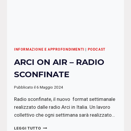
INFORMAZIONE E APPROFONDIMENTI
|
PODCAST
ARCI ON AIR – RADIO
SCONFINATE
Pubblicato il
6 Maggio 2024
Radio sconfinate, il nuovo format settimanale
realizzato dalle radio Arci in Italia. Un lavoro
collettivo che ogni settimana sarà realizzato…
ARCI
LEGGI TUTTO