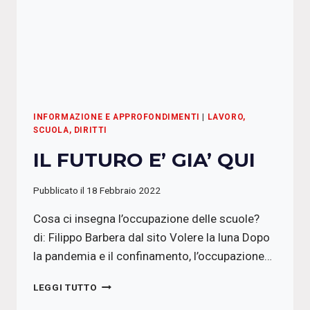
INFORMAZIONE E APPROFONDIMENTI
|
LAVORO,
SCUOLA, DIRITTI
IL FUTURO E’ GIA’ QUI
Pubblicato il
18 Febbraio 2022
Cosa ci insegna l’occupazione delle scuole?
di: Filippo Barbera dal sito Volere la luna Dopo
la pandemia e il confinamento, l’occupazione…
IL
LEGGI TUTTO
FUTURO