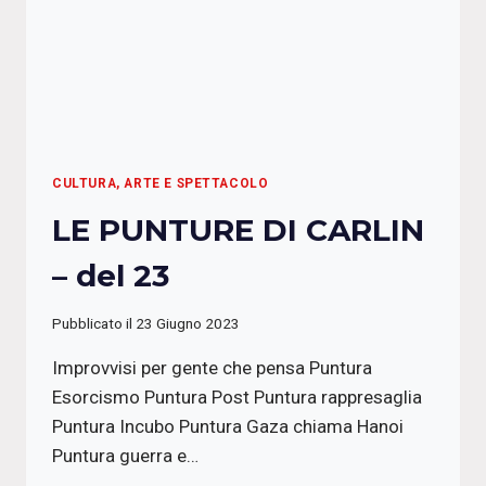
CULTURA, ARTE E SPETTACOLO
LE PUNTURE DI CARLIN
– del 23
Pubblicato il
23 Giugno 2023
Improvvisi per gente che pensa Puntura
Esorcismo Puntura Post Puntura rappresaglia
Puntura Incubo Puntura Gaza chiama Hanoi
Puntura guerra e…