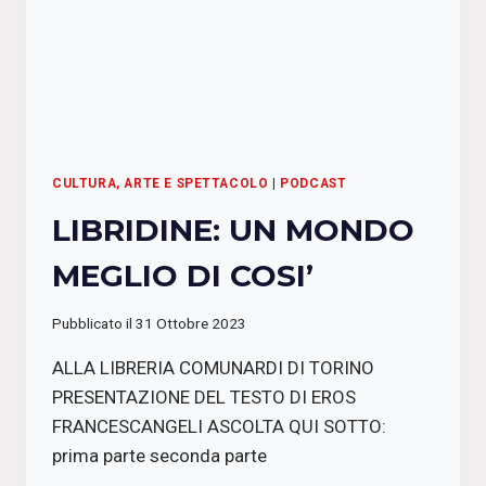
CULTURA, ARTE E SPETTACOLO
|
PODCAST
LIBRIDINE: UN MONDO
MEGLIO DI COSI’
Pubblicato il
31 Ottobre 2023
ALLA LIBRERIA COMUNARDI DI TORINO
PRESENTAZIONE DEL TESTO DI EROS
FRANCESCANGELI ASCOLTA QUI SOTTO:
prima parte seconda parte