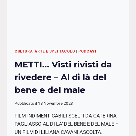
CULTURA, ARTE E SPETTACOLO
|
PODCAST
METTI… Visti rivisti da
rivedere – Al di là del
bene e del male
Pubblicato il
18 Novembre 2023
FILM INDIMENTICABILI SCELTI DA CATERINA
PAGLIASSO AL DI LA’ DEL BENE E DEL MALE –
UN FILM DI LILIANA CAVANI ASCOLTA…