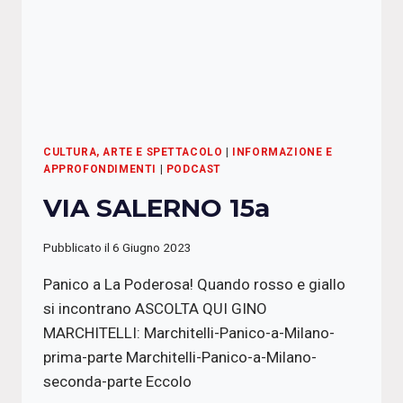
CULTURA, ARTE E SPETTACOLO
|
INFORMAZIONE E
APPROFONDIMENTI
|
PODCAST
VIA SALERNO 15a
Pubblicato il
6 Giugno 2023
Panico a La Poderosa! Quando rosso e giallo
si incontrano ASCOLTA QUI GINO
MARCHITELLI: Marchitelli-Panico-a-Milano-
prima-parte Marchitelli-Panico-a-Milano-
seconda-parte Eccolo