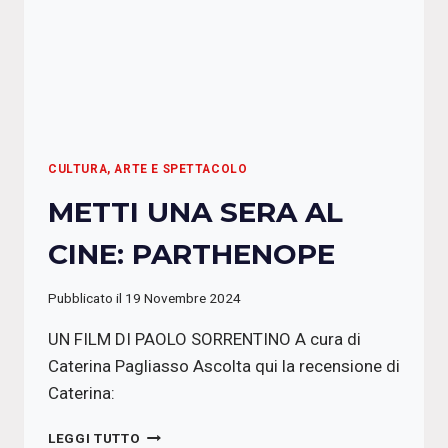
CULTURA, ARTE E SPETTACOLO
METTI UNA SERA AL
CINE: PARTHENOPE
Pubblicato il
19 Novembre 2024
UN FILM DI PAOLO SORRENTINO A cura di
Caterina Pagliasso Ascolta qui la recensione di
Caterina:
METTI
LEGGI TUTTO