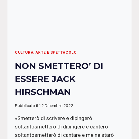
CULTURA, ARTE E SPETTACOLO
NON SMETTERO’ DI
ESSERE JACK
HIRSCHMAN
Pubblicato il
12 Dicembre 2022
«Smetterò di scrivere e dipingerò
soltantosmetterò di dipingere e canterò
soltantosmetterò di cantare e me ne starò