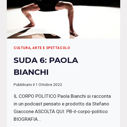
CULTURA, ARTE E SPETTACOLO
SUDA 6: PAOLA
BIANCHI
Pubblicato il
1 Ottobre 2022
IL CORPO POLITICO Paola Bianchi si racconta
in un podcast pensato e prodotto da Stefano
Giaccone ASCOLTA QUI: PB-il-corpo-politico
BIOGRAFIA…