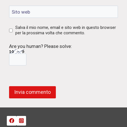
Sito web
Salva il mio nome, email e sito web in questo browser
per la prossima volta che commento.
Are you human? Please solve: