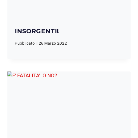
INSORGENTI!
Pubblicato il
26 Marzo 2022