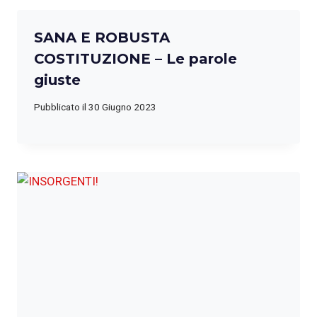
SANA E ROBUSTA
COSTITUZIONE – Le parole
giuste
Pubblicato il
30 Giugno 2023