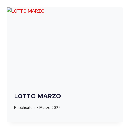
LOTTO MARZO
Pubblicato il
7 Marzo 2022