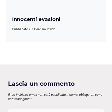
Innocenti evasioni
Pubblicato il
7 Gennaio 2022
Lascia un commento
Il tuo indirizzo email non sarà pubblicato.
I campi obbligatori sono
contrassegnati
*