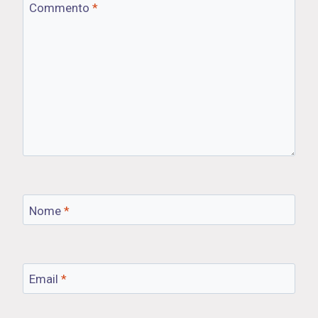
Commento
*
Nome
*
Email
*