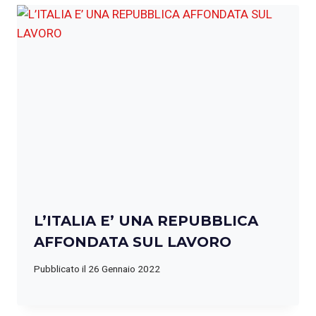
L’ITALIA E’ UNA REPUBBLICA
AFFONDATA SUL LAVORO
Pubblicato il
26 Gennaio 2022