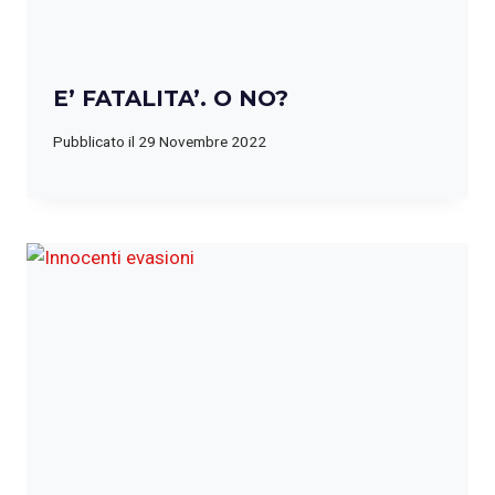
E’ FATALITA’. O NO?
Pubblicato il
29 Novembre 2022