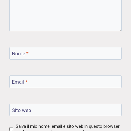
Nome
*
Email
*
Sito web
Salva il mio nome, email e sito web in questo browser