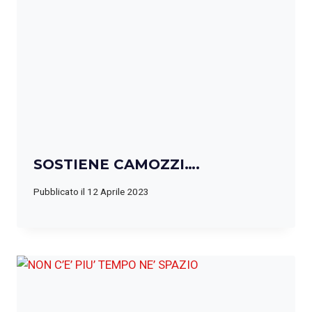
SOSTIENE CAMOZZI….
Pubblicato il
12 Aprile 2023