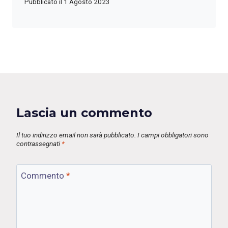
Pubblicato il
1 Agosto 2023
Lascia un commento
Il tuo indirizzo email non sarà pubblicato.
I campi obbligatori sono
contrassegnati
*
Commento
*