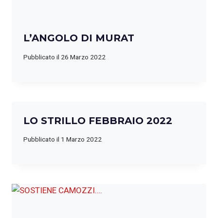
L’ANGOLO DI MURAT
Pubblicato il
26 Marzo 2022
LO STRILLO FEBBRAIO 2022
Pubblicato il
1 Marzo 2022