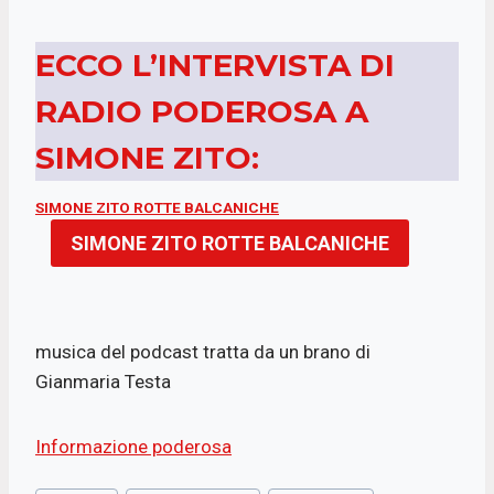
ECCO L’INTERVISTA DI
RADIO PODEROSA A
SIMONE ZITO:
SIMONE ZITO ROTTE BALCANICHE
SIMONE ZITO ROTTE BALCANICHE
musica del podcast tratta da un brano di
Gianmaria Testa
Informazione poderosa
Tag