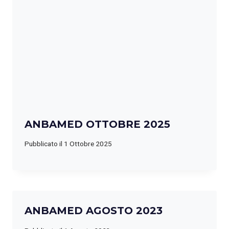
ANBAMED OTTOBRE 2025
Pubblicato il
1 Ottobre 2025
ANBAMED AGOSTO 2023