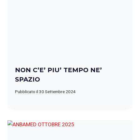
NON C’E’ PIU’ TEMPO NE’
SPAZIO
Pubblicato il
30 Settembre 2024