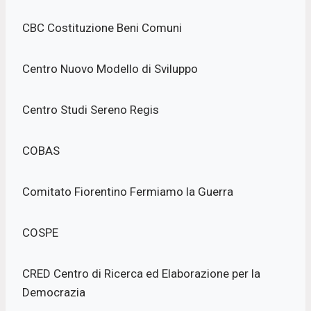
CBC Costituzione Beni Comuni
Centro Nuovo Modello di Sviluppo
Centro Studi Sereno Regis
COBAS
Comitato Fiorentino Fermiamo la Guerra
COSPE
CRED Centro di Ricerca ed Elaborazione per la
Democrazia