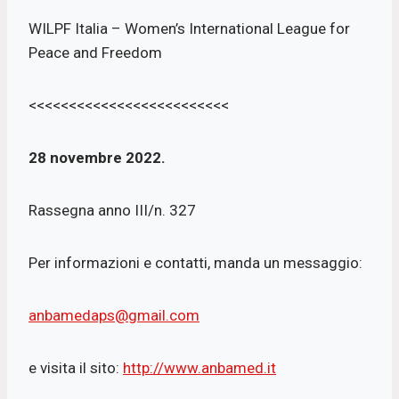
WILPF Italia – Women’s International League for
Peace and Freedom
<<<<<<<<<<<<<<<<<<<<<<<<<
28 novembre 2022.
Rassegna anno III/n. 327
Per informazioni e contatti, manda un messaggio:
anbamedaps@gmail.com
e visita il sito:
http://www.anbamed.it