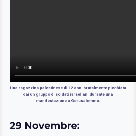
Una ragazzina palestinese di 12 anni brutalmente picchiata
dai un gruppo di soldati israeliani durante una
manifestazione a Gerusalemme.
29 Novembre: