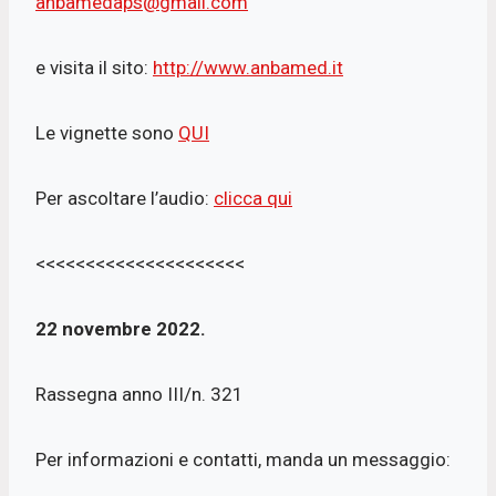
anbamedaps@gmail.com
e visita il sito:
http://www.anbamed.it
Le vignette sono
QUI
Per ascoltare l’audio:
clicca qui
<<<<<<<<<<<<<<<<<<<<<
22 novembre 2022.
Rassegna anno III/n. 321
Per informazioni e contatti, manda un messaggio: