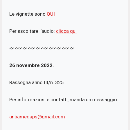
Le vignette sono
QUI
Per ascoltare l’audio:
clicca qui
<<<<<<<<<<<<<<<<<<<<<<<<<
26 novembre 2022.
Rassegna anno III/n. 325
Per informazioni e contatti, manda un messaggio:
anbamedaps@gmail.com