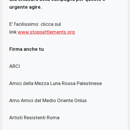
urgente agire.
E’ facilissimo: clicca sul
link
www.stopsettlements.org
Firma anche tu
ARCI
Amici della Mezza Luna Rossa Palestinese
Amo Amici del Medio Oriente Onlus
Artisti Resistenti Roma