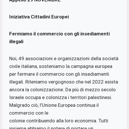
Iniziativa Cittadini Europei
Fermiamo il commercio con gli insediamenti
illegali
Noi, 49 associazioni e organizzazioni della società
civile italiana, sosteniamo la campagna europea
per fermare il commercio con gli insediamenti
illegali. Riteniamo vergognoso che nel 2022 esista
ancora la colonizzazione. Da più di mezzo secolo
Israele occupa e colonizza i territori palestinesi.
Malgrado ciò, l’Unione Europea continua il
commercio con le
colonie contribuendo alla loro economia. Tutti
insieme abbiamo il potere di portare un