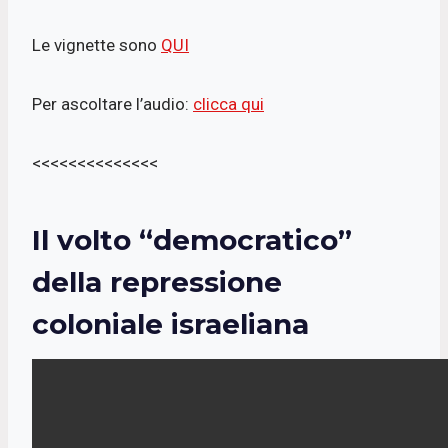
Le vignette sono
QUI
Per ascoltare l’audio:
clicca qui
<<<<<<<<<<<<<<
Il volto “democratico”
della repressione
coloniale israeliana