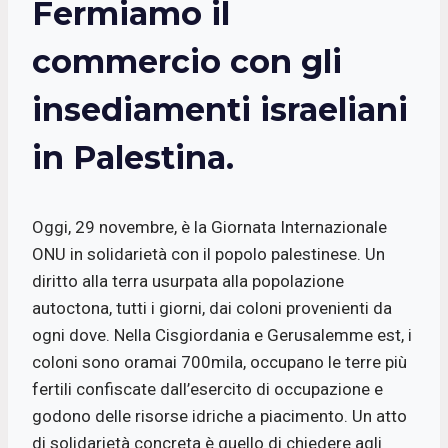
Fermiamo il
commercio con gli
insediamenti israeliani
in Palestina.
Oggi, 29 novembre, è la Giornata Internazionale
ONU in solidarietà con il popolo palestinese. Un
diritto alla terra usurpata alla popolazione
autoctona, tutti i giorni, dai coloni provenienti da
ogni dove. Nella Cisgiordania e Gerusalemme est, i
coloni sono oramai 700mila, occupano le terre più
fertili confiscate dall’esercito di occupazione e
godono delle risorse idriche a piacimento. Un atto
di solidarietà concreta è quello di chiedere agli