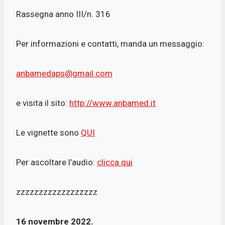
Rassegna anno III/n. 316
Per informazioni e contatti, manda un messaggio:
anbamedaps@gmail.com
e visita il sito:
http://www.anbamed.it
Le vignette sono
QUI
Per ascoltare l’audio:
clicca qui
zzzzzzzzzzzzzzzzzz
16 novembre 2022.