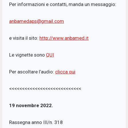
Per informazioni e contatti, manda un messaggio:
anbamedaps@gmail.com
e visita il sito:
http://www.anbamed.it
Le vignette sono
QUI
Per ascoltare l’audio:
clicca qui
<<<<<<<<<<<<<<<<<<<<<<<<<<<<
19 novembre 2022.
Rassegna anno III/n. 318