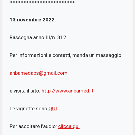
<<<<<<<<<<<<<<<<<<<<<<<<
13 novembre 2022.
Rassegna anno III/n. 312
Per informazioni e contatti, manda un messaggio:
anbamedaps@gmail.com
e visita il sito:
http://www.anbamed.it
Le vignette sono
QUI
Per ascoltare l’audio:
clicca qui