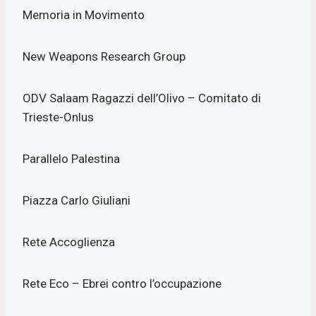
Memoria in Movimento
New Weapons Research Group
ODV Salaam Ragazzi dell’Olivo – Comitato di
Trieste-Onlus
Parallelo Palestina
Piazza Carlo Giuliani
Rete Accoglienza
Rete Eco – Ebrei contro l’occupazione