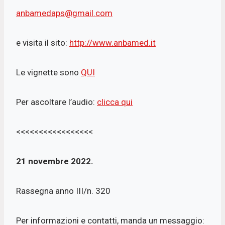
anbamedaps@gmail.com
e visita il sito:
http://www.anbamed.it
Le vignette sono
QUI
Per ascoltare l’audio:
clicca qui
<<<<<<<<<<<<<<<<<
21 novembre 2022.
Rassegna anno III/n. 320
Per informazioni e contatti, manda un messaggio: