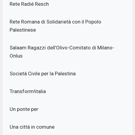
Rete Radié Resch
Rete Romana di Solidarietà con il Popolo
Palestinese
Salaam Ragazzi dell’Olivo-Comitato di Milano-
Onlus
Società Civile per la Palestina
Transform!italia
Un ponte per
Una città in comune