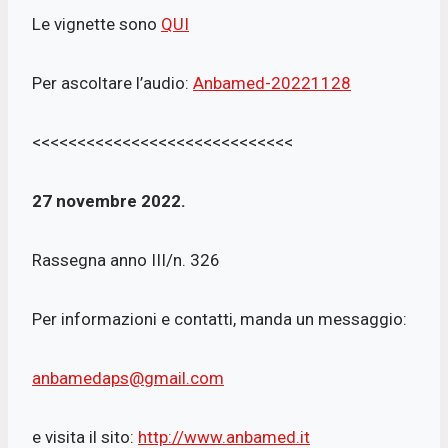
Le vignette sono
QUI
Per ascoltare l’audio:
Anbamed-20221128
<<<<<<<<<<<<<<<<<<<<<<<<<<<<<
27 novembre 2022.
Rassegna anno III/n. 326
Per informazioni e contatti, manda un messaggio:
anbamedaps@gmail.com
e visita il sito:
http://www.anbamed.it