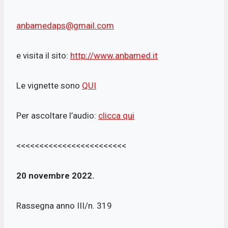
anbamedaps@gmail.com
e visita il sito:
http://www.anbamed.it
Le vignette sono
QUI
Per ascoltare l’audio:
clicca qui
<<<<<<<<<<<<<<<<<<<<<<<<
20 novembre 2022.
Rassegna anno III/n. 319