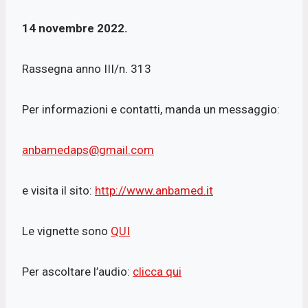
14 novembre 2022.
Rassegna anno III/n. 313
Per informazioni e contatti, manda un messaggio:
anbamedaps@gmail.com
e visita il sito:
http://www.anbamed.it
Le vignette sono
QUI
Per ascoltare l’audio:
clicca qui