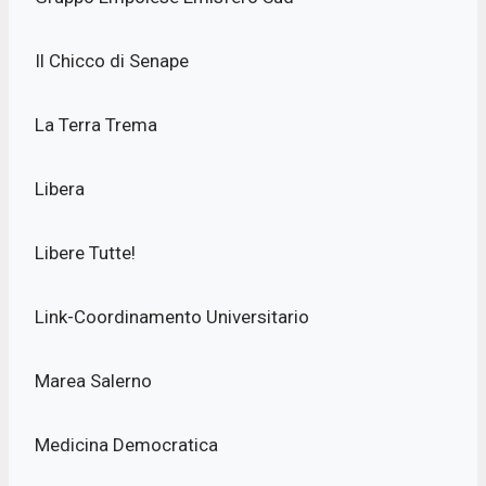
Il Chicco di Senape
La Terra Trema
Libera
Libere Tutte!
Link-Coordinamento Universitario
Marea Salerno
Medicina Democratica