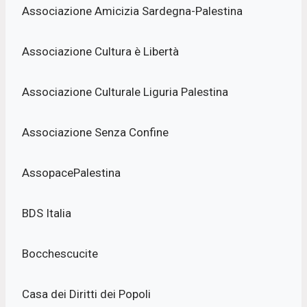
Associazione Amicizia Sardegna-Palestina
Associazione Cultura è Libertà
Associazione Culturale Liguria Palestina
Associazione Senza Confine
AssopacePalestina
BDS Italia
Bocchescucite
Casa dei Diritti dei Popoli