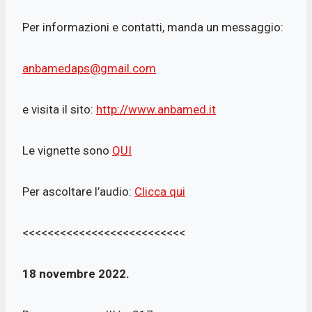
Per informazioni e contatti, manda un messaggio:
anbamedaps@gmail.com
e visita il sito:
http://www.anbamed.it
Le vignette sono
QUI
Per ascoltare l’audio:
Clicca qui
<<<<<<<<<<<<<<<<<<<<<<<<<<
18 novembre 2022.