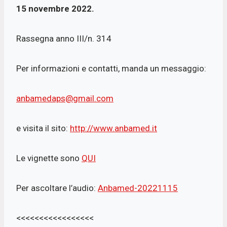
15 novembre 2022.
Rassegna anno III/n. 314
Per informazioni e contatti, manda un messaggio:
anbamedaps@gmail.com
e visita il sito:
http://www.anbamed.it
Le vignette sono
QUI
Per ascoltare l’audio:
Anbamed-20221115
<<<<<<<<<<<<<<<<<