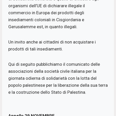
organismi dell’UE di dichiarare illegale il
commercio in Europa dei prodotti degli
insediamenti coloniali in Cisgiordania e
Gerusalemme est, in quanto illegali.
Un invito anche ai cittadini di non acquistare i
prodotti di tali insediamenti.
Qui di seguito pubblichiamo il comunicato delle
associazioni della società civile italiana per la
giornata odierna di solidarietà con la lotta del
popolo palestinese per la liberazione della sua terra
e la costruzione dello Stato di Palestina.
Appello 29 NOVEMBRE