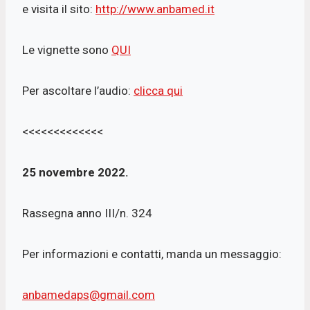
e visita il sito:
http://www.anbamed.it
Le vignette sono
QUI
Per ascoltare l’audio:
clicca qui
<<<<<<<<<<<<<
25 novembre 2022.
Rassegna anno III/n. 324
Per informazioni e contatti, manda un messaggio:
anbamedaps@gmail.com