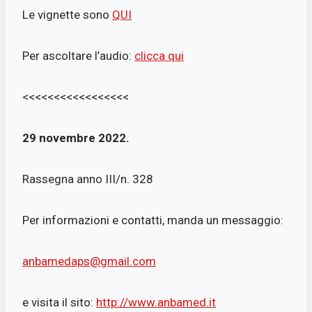
Le vignette sono
QUI
Per ascoltare l’audio:
clicca qui
<<<<<<<<<<<<<<<<<
29 novembre 2022.
Rassegna anno III/n. 328
Per informazioni e contatti, manda un messaggio:
anbamedaps@gmail.com
e visita il sito:
http://www.anbamed.it