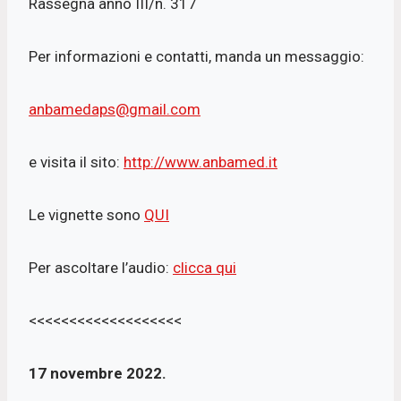
Rassegna anno III/n. 317
Per informazioni e contatti, manda un messaggio:
anbamedaps@gmail.com
e visita il sito:
http://www.anbamed.it
Le vignette sono
QUI
Per ascoltare l’audio:
clicca qui
<<<<<<<<<<<<<<<<<<<
17 novembre 2022.