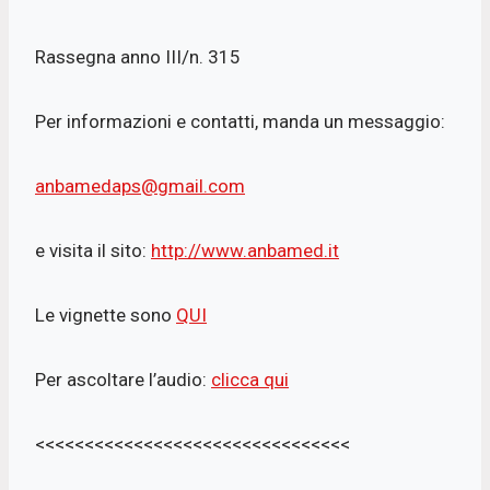
Rassegna anno III/n. 315
Per informazioni e contatti, manda un messaggio:
anbamedaps@gmail.com
e visita il sito:
http://www.anbamed.it
Le vignette sono
QUI
Per ascoltare l’audio:
clicca qui
<<<<<<<<<<<<<<<<<<<<<<<<<<<<<<<<