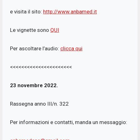
e visita il sito:
http://www.anbamed.it
Le vignette sono
QUI
Per ascoltare l’audio:
clicca qui
<<<<<<<<<<<<<<<<<<<<<<
23 novembre 2022.
Rassegna anno III/n. 322
Per informazioni e contatti, manda un messaggio: