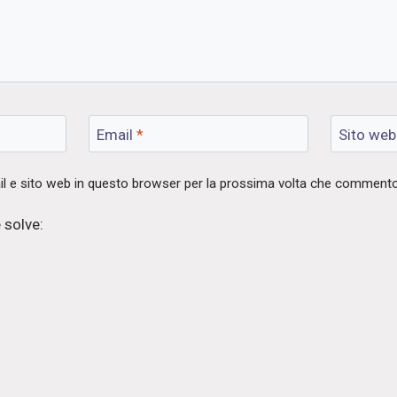
Email
*
Sito web
il e sito web in questo browser per la prossima volta che commento
 solve: