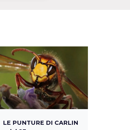
LE PUNTURE DI CARLIN