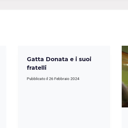
Gatta Donata e i suoi
fratelli
Pubblicato il
26 Febbraio 2024