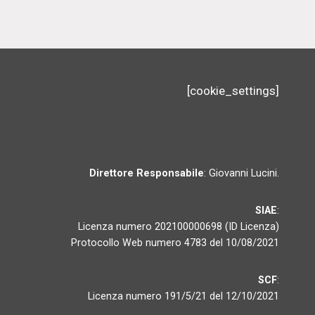
[cookie_settings]
Direttore Responsabile
: Giovanni Lucini.
SIAE
:
Licenza numero 202100000698 (ID Licenza)
Protocollo Web numero 4783 del 10/08/2021
SCF
:
Licenza numero 191/5/21 del 12/10/2021