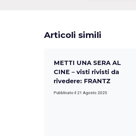
Articoli simili
METTI UNA SERA AL
CINE – visti rivisti da
rivedere: FRANTZ
Pubblicato il
21 Agosto 2025