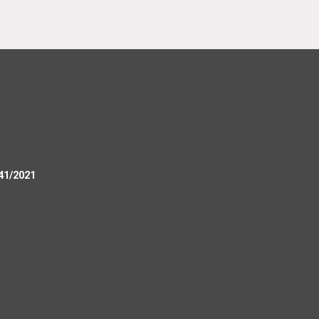
 41/2021