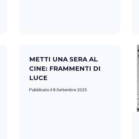
METTI UNA SERA AL
CINE: FRAMMENTI DI
LUCE
Pubblicato il
8 Settembre 2025