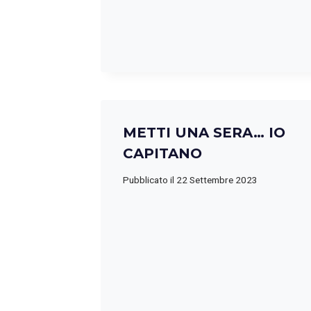
METTI UNA SERA… IO
CAPITANO
Pubblicato il
22 Settembre 2023