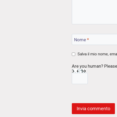
Nome
*
Salva il mio nome, ema
Are you human? Please