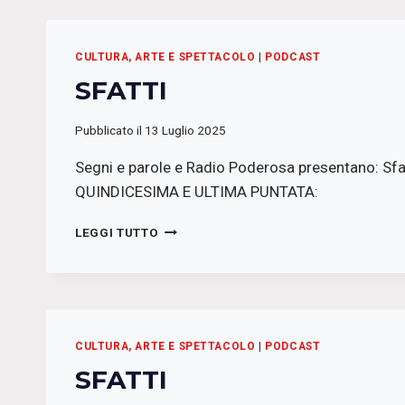
CULTURA, ARTE E SPETTACOLO
|
PODCAST
SFATTI
Pubblicato il
13 Luglio 2025
Segni e parole e Radio Poderosa presentano: Sfa
QUINDICESIMA E ULTIMA PUNTATA:
SFATTI
LEGGI TUTTO
CULTURA, ARTE E SPETTACOLO
|
PODCAST
SFATTI