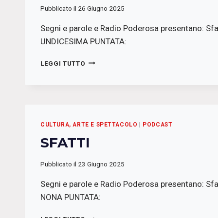
Pubblicato il
26 Giugno 2025
Segni e parole e Radio Poderosa presentano: Sfa
UNDICESIMA PUNTATA:
SFATTI
LEGGI TUTTO
CULTURA, ARTE E SPETTACOLO
|
PODCAST
SFATTI
Pubblicato il
23 Giugno 2025
Segni e parole e Radio Poderosa presentano: Sfa
NONA PUNTATA:
SFATTI