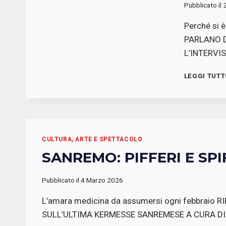
Pubblicato il
Perché si 
PARLANO D
L’INTERVI
LEGGI TUT
CULTURA, ARTE E SPETTACOLO
SANREMO: PIFFERI E SPI
Pubblicato il
4 Marzo 2026
L’amara medicina da assumersi ogni febbraio 
SULL’ULTIMA KERMESSE SANREMESE A CURA DI