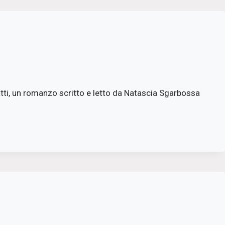
VOLARE
tti, un romanzo scritto e letto da Natascia Sgarbossa