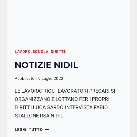
LAVORO, SCUOLA, DIRITTI
NOTIZIE NIDIL
Pubblicato il
9 Luglio 2022
LE LAVORATRICI, I LAVORATORI PRECARI SI
ORGANIZZANO E LOTTANO PER I PROPRI
DIRITTI LUCA SARDO INTERVISTA FABIO
STALLONE RSA NIDIL…
NOTIZIE
LEGGI TUTTO
NIDIL