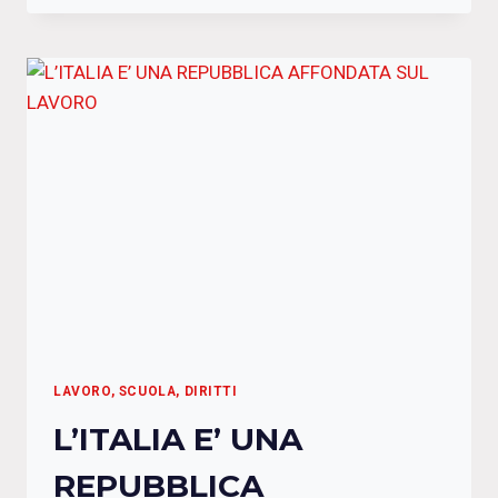
LAVORO, SCUOLA, DIRITTI
L’ITALIA E’ UNA
REPUBBLICA