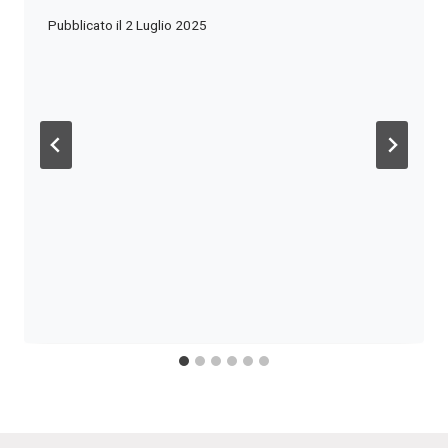
Pubblicato il
2 Luglio 2025