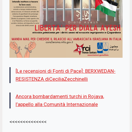
[Le recensioni di Fonti di Pace]: BERXWEDAN-
RESISTENZA diCeciliaZecchinelli
Ancora bombardamenti turchi in Rojava,
l’appello alla Comunità Internazionale
<<<<<<<<<<<<<<