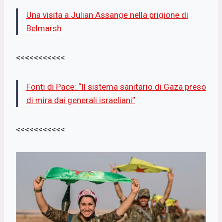
Una visita a Julian Assange nella prigione di
Belmarsh
<<<<<<<<<<<
Fonti di Pace: “Il sistema sanitario di Gaza preso
di mira dai generali israeliani”
<<<<<<<<<<<