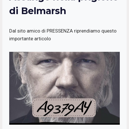
di Belmarsh
Dal sito amico di PRESSENZA riprendiamo questo
importante articolo