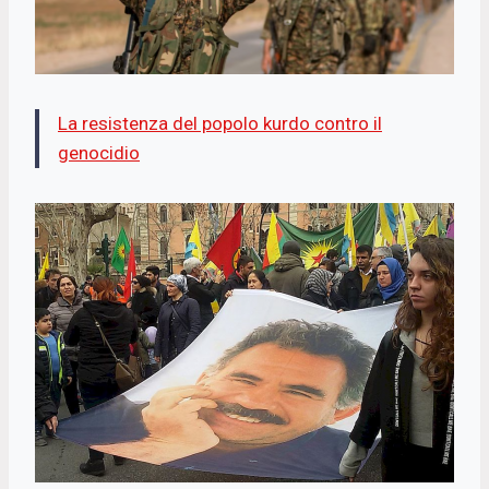
La resistenza del popolo kurdo contro il
genocidio