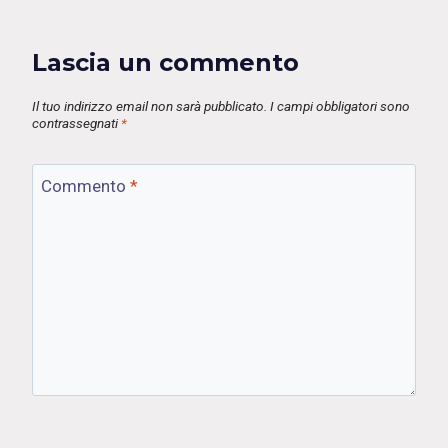
Lascia un commento
Il tuo indirizzo email non sarà pubblicato.
I campi obbligatori sono
contrassegnati
*
Commento
*