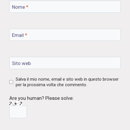
Nome
*
Email
*
Sito web
Salva il mio nome, email e sito web in questo browser
per la prossima volta che commento.
Are you human? Please solve: