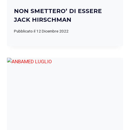
NON SMETTERO’ DI ESSERE
JACK HIRSCHMAN
Pubblicato il
12 Dicembre 2022