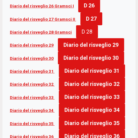
D 26
Diario del risveglio 26
Gramsci I
D 27
Diario del risveglio 27 Gramsci II
D 28
Diario del risveglio 28 Gramsci
Diario del risveglio 29
Diario del risveglio 29
Diario del risveglio
30
Diario del risveglio
30
Diario del risveglio 31
Diario del risveglio 31
Diario del risveglio 32
Diario del risveglio 32
Diario del risveglio 33
Diario del risveglio 33
Diario del risveglio 34
Diario del risveglio 34
Diario del risveglio 35
Diario del risveglio 35
Diario del risveglio 36
Diario del risveglio 36