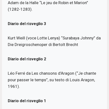
Adam de la Halle “Le jeu de Robin et Marion”
(1282-1283).
Diario del risveglio 3
Kurt Weill (voce Lotte Lenya) “Surabaya Johnny” da
Die Dreigroschenoper di Bertolt Brecht
Diario del risveglio 2
Léo Ferré da Les chansons d’Aragon (“Je chante
pour passer le temps”, su testo di Louis Aragon,
1961).
Diario del risveglio 1