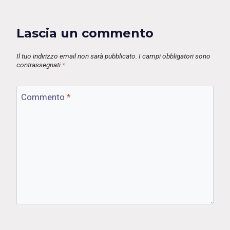
Lascia un commento
Il tuo indirizzo email non sarà pubblicato.
I campi obbligatori sono
contrassegnati
*
Commento
*