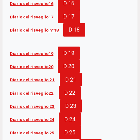
D 16
Diario del risveglio16
D 17
Diario del risveglio17
D 18
Diario del risveglio n°18
D 19
Diario del risveglio19
D 20
Diario del risveglio20
D 21
Diario del risveglio 21
D 22
Diario del risveglio22
D 23
Diario del risveglio 23
D 24
Diario del risveglio 24
D 25
Diario del risveglio 25