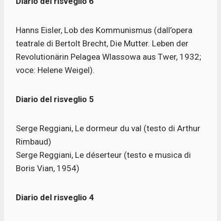
Diario del risveglio 6
Hanns Eisler, Lob des Kommunismus (dall’opera
teatrale di Bertolt Brecht, Die Mutter. Leben der
Revolutionärin Pelagea Wlassowa aus Twer, 1932;
voce: Helene Weigel).
Diario del risveglio 5
Serge Reggiani, Le dormeur du val (testo di Arthur
Rimbaud)
Serge Reggiani, Le déserteur (testo e musica di
Boris Vian, 1954)
Diario del risveglio 4