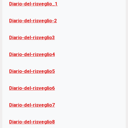
Diario-del-risveglio_1
Diario-del-risveglio-2
Diario-del-risveglio3
Diario-del-risveglio4
Diario-del-risveglio5
Diario-del-risveglio6
Diario-del-risveglio7
Diario-del-risveglio8