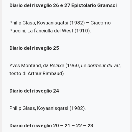
Diario del risveglio
26 e 27
Epistolario Gramsci
Philip Glass, Koyaanisqatsi (1982) – Giacomo
Puccini, La fanciulla del West (1910).
Diario del risveglio
25
Yves Montand, da
Relaxe
(1960,
Le dormeur du val
,
testo di Arthur Rimbaud)
Diario del risveglio
24
Philip Glass, Koyaanisqatsi (1982).
Diario del risveglio 20
– 21
– 22
– 23