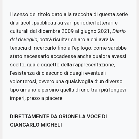
Il senso del titolo dato alla raccolta di questa serie
di articoli, pubblicati su vari periodici letterari e
culturali dal dicembre 2009 al giugno 2021,
Diario
del risveglio
, potrà risultar chiaro a chi avrà la
tenacia di ricercarlo fino all’epilogo, come sarebbe
stato necessario accadesse anche qualora avessi
scelto, quale oggetto della rappresentazione,
l’esistenza di ciascuno di quegli eventuali
volonterosi, ovvero una qualsivoglia d’un diverso
tipo umano e persino quella di uno tra i più longevi
imperi, preso a piacere.
DIRETTAMENTE DA ORIONE LA VOCE DI
GIANCARLO MICHELI