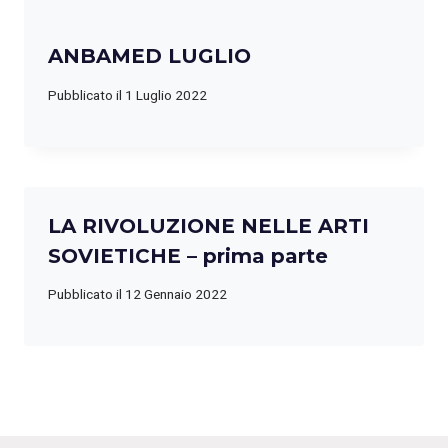
ANBAMED LUGLIO
Pubblicato il
1 Luglio 2022
LA RIVOLUZIONE NELLE ARTI
SOVIETICHE – prima parte
Pubblicato il
12 Gennaio 2022