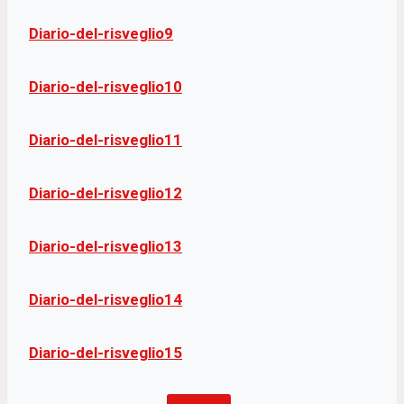
Diario-del-risveglio9
Diario-del-risveglio10
Diario-del-risveglio11
Diario-del-risveglio12
Diario-del-risveglio13
Diario-del-risveglio14
Diario-del-risveglio15