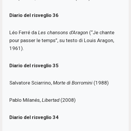
Diario del risveglio
36
Léo Ferré da
Les chansons d’Aragon
(“Je chante
pour passer le temps”, su testo di Louis Aragon,
1961).
Diario del risveglio
35
Salvatore Sciarrino,
Morte di Borromini
(1988)
Pablo Milanés,
Libertad
(2008)
Diario del risveglio
34