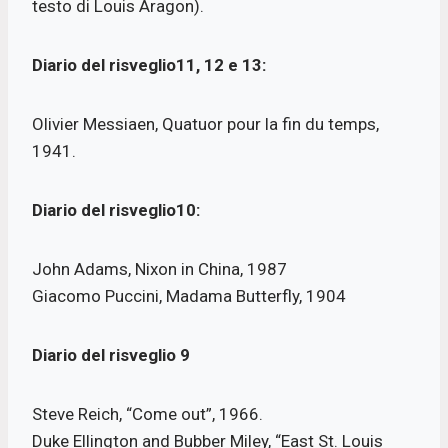
testo di Louis Aragon).
Diario del risveglio11, 12 e 13:
Olivier Messiaen, Quatuor pour la fin du temps,
1941.
Diario del risveglio10:
John Adams, Nixon in China, 1987
Giacomo Puccini, Madama Butterfly, 1904
Diario del risveglio 9
Steve Reich, “Come out”, 1966.
Duke Ellington and Bubber Miley, “East St. Louis