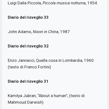
Luigi Dalla Piccola,
Piccola musica notturna
, 1954.
Diario del risveglio
33
John Adams,
Nixon in China
, 1987
Diario del risveglio
32
Enzo Jannacci, Quella cosa in Lombardia, 1960
(testo di Franco Fortini)
Diario del risveglio
31
Kamilya Jubran, “About a human”, (testo di
Mahmoud Darwish)