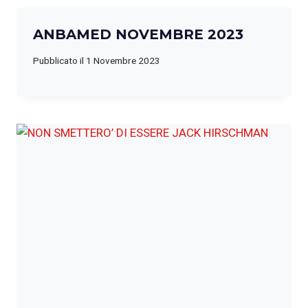
ANBAMED NOVEMBRE 2023
Pubblicato il
1 Novembre 2023