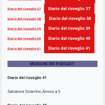
Diario del risveglio
37
Diario del risveglio
37
Diario del risveglio 38
Diario del risveglio 38
Diario del risveglio 39
Diario del risveglio 39
Diario del risveglio 40
Diario del risveglio 40
Diario del risveglio 41
Diario del risveglio 41
MUSICHE DEI PODCAST:
Diario del risveglio 41
Salvatore Sciarrino, Arioso a 5