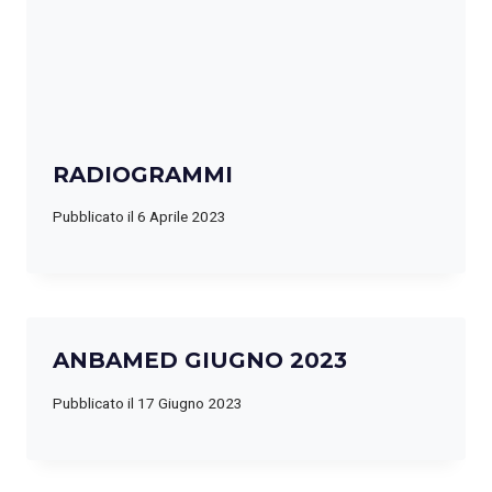
RADIOGRAMMI
Pubblicato il
6 Aprile 2023
ANBAMED GIUGNO 2023
Pubblicato il
17 Giugno 2023