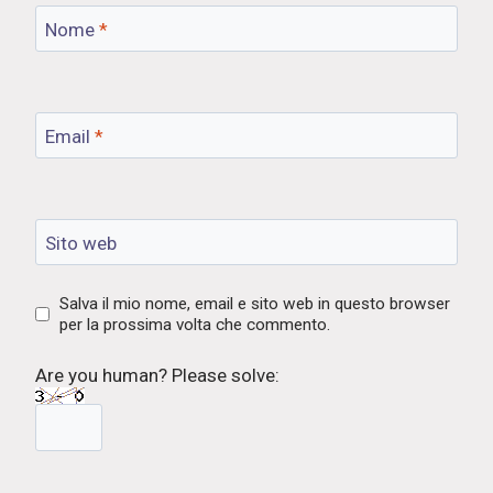
Nome
*
Email
*
Sito web
Salva il mio nome, email e sito web in questo browser
per la prossima volta che commento.
Are you human? Please solve: