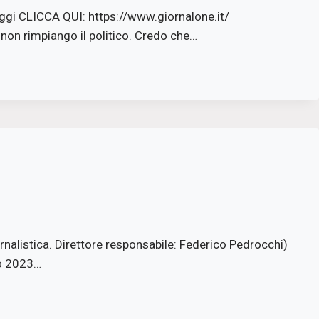
ggi CLICCA QUI: https://www.giornalone.it/
n rimpiango il politico. Credo che…
rnalistica. Direttore responsabile: Federico Pedrocchi)
no 2023…