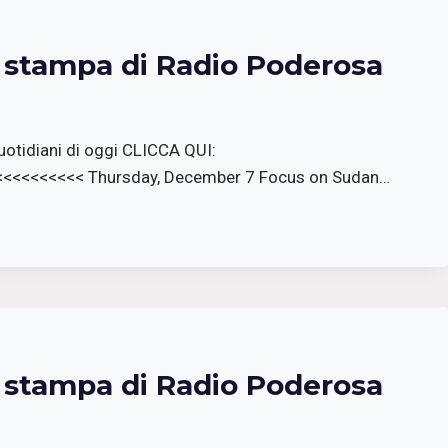
a stampa di Radio Poderosa
otidiani di oggi CLICCA QUI:
<<<<<<<<<<< Thursday, December 7 Focus on Sudan…
a stampa di Radio Poderosa