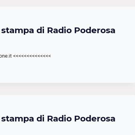
a stampa di Radio Poderosa
one.it <<<<<<<<<<<<<<
a stampa di Radio Poderosa