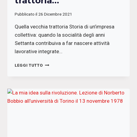
trattoria…
Pubblicato il
26 Dicembre 2021
Quella vecchia trattoria Storia di un’impresa
collettiva: quando la socialità degli anni
Settanta contribuiva a far nascere attività
lavorative integrate…
QUELLA
LEGGI TUTTO
VECCHIA
TRATTORIA…