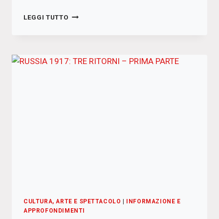
RUSSIA
LEGGI TUTTO
1917:
TRE
RITORNI
–
SECONDA
PARTE
CULTURA, ARTE E SPETTACOLO
|
INFORMAZIONE E
APPROFONDIMENTI