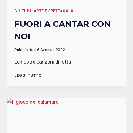
CULTURA, ARTE E SPETTACOLO
FUORI A CANTAR CON
NOI
Pubblicato il
6 Gennaio 2022
Le nostre canzoni di lotta
FUORI
LEGGI TUTTO
A
CANTAR
CON
NOI