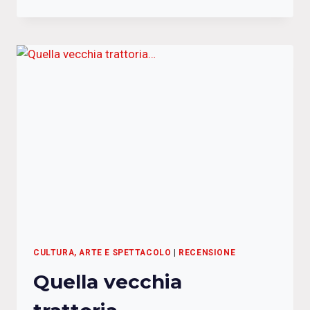
GIOCO
DEL
CALAMARO
CULTURA, ARTE E SPETTACOLO
|
RECENSIONE
Quella vecchia