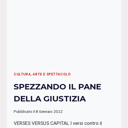
ITALIA
CULTURA, ARTE E SPETTACOLO
SPEZZANDO IL PANE
DELLA GIUSTIZIA
Pubblicato il
8 Gennaio 2022
VERSES VERSUS CAPITAL I versi contro il