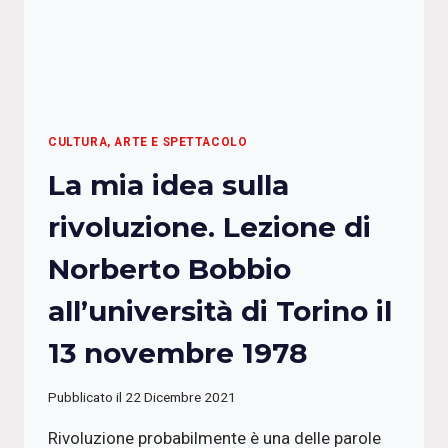
CULTURA, ARTE E SPETTACOLO
La mia idea sulla
rivoluzione. Lezione di
Norberto Bobbio
all’università di Torino il
13 novembre 1978
Pubblicato il
22 Dicembre 2021
Rivoluzione probabilmente è una delle parole