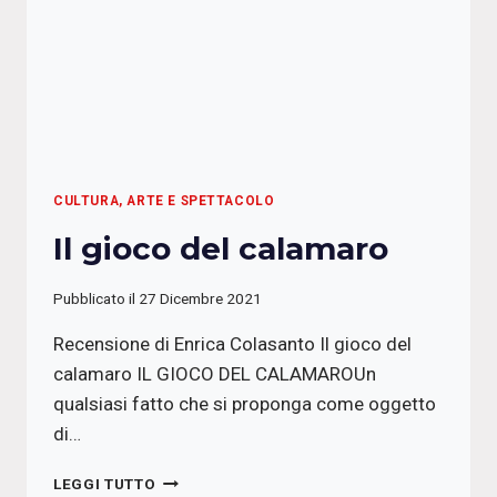
CULTURA, ARTE E SPETTACOLO
Il gioco del calamaro
Pubblicato il
27 Dicembre 2021
Recensione di Enrica Colasanto Il gioco del
calamaro IL GIOCO DEL CALAMAROUn
qualsiasi fatto che si proponga come oggetto
di…
IL
LEGGI TUTTO