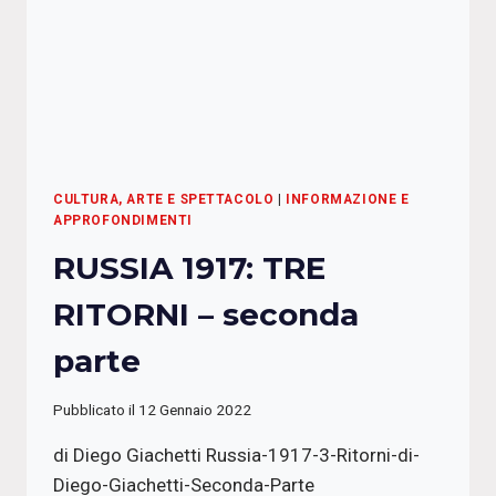
CULTURA, ARTE E SPETTACOLO
|
INFORMAZIONE E
APPROFONDIMENTI
RUSSIA 1917: TRE
RITORNI – seconda
parte
Pubblicato il
12 Gennaio 2022
di Diego Giachetti Russia-1917-3-Ritorni-di-
Diego-Giachetti-Seconda-Parte